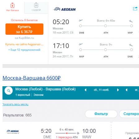
Москва-Варшава 6600₽