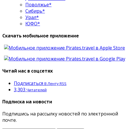
Поволжье*
Сибирь*
Урал*
ЮФО*
Скачать мобильное приложение
Читай нас в соцсетях
Подписаться
В Ленту RSS
3,303
Читателей
Подписка на новости
Подпишись на рассылку новостей по электронной
почте.