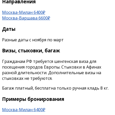
Направления
Москва-Милан 6400₽
Москва-Варшава 6600₽
Даты
Разные даты с ноября по март
Визы, стыковки, багаж
Гражданам РФ требуется шенгенская виза для
посещения городов Европы. Стыковки в Афинах
разной длительности. Дополнительные визы на
стыковках не требуются.
Багаж платный, бесплатна только ручная кладь 8 кг.
Примеры бронирования
Москва-Милан 6400₽