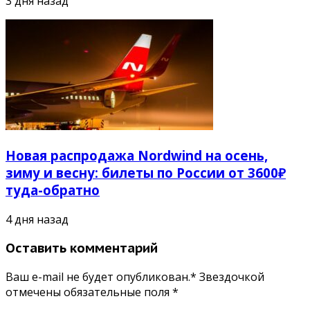
3 дня назад
Новая распродажа Nordwind на осень,
зиму и весну: билеты по России от 3600₽
туда-обратно
4 дня назад
Оставить комментарий
Ваш e-mail не будет опубликован.* Звездочкой
отмечены обязательные поля
*