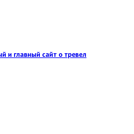
ый и главный сайт о тревел