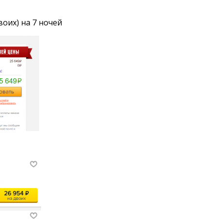
воих) на 7 ночей