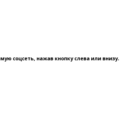
ую соцсеть, нажав кнопку слева или внизу.