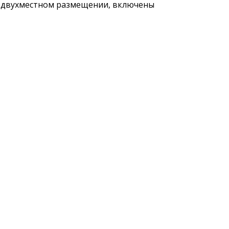
 двухместном размещении, включены