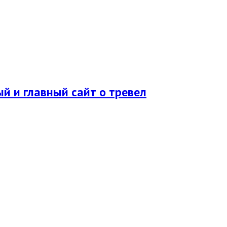
ый и главный сайт о тревел