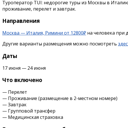
Туроператор TUI: недорогие туры из Москвы в Италию
проживание, перелет и завтрак.
Направления
Москва — Италия, Римини от 12800₽
на человека при 
Другие варианты размещения можно посмотреть
здес
Даты
17 июня — 24 июня
Что включено
— Перелет
— Проживание (размещение в 2-местном номере)
— Завтрак
— Групповой трансфер
— Медицинская страховка