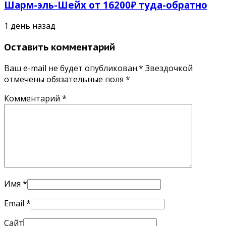
Шарм-эль-Шейх от 16200₽ туда-обратно
1 день назад
Оставить комментарий
Ваш e-mail не будет опубликован.* Звездочкой
отмечены обязательные поля
*
Комментарий
*
Имя
*
Email
*
Сайт