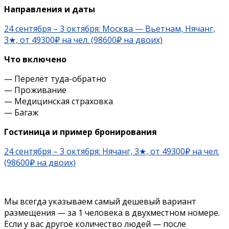
Направления и даты
24 сентября – 3 октября: Москва — Вьетнам, Нячанг,
3★, от 49300₽ на чел. (98600₽ на двоих)
Что включено
— Перелёт туда-обратно
— Проживание
— Медицинская страховка
— Багаж
Гостиница и пример бронирования
24 сентября – 3 октября: Нячанг, 3★, от 49300₽ на чел.
(98600₽ на двоих)
Мы всегда указываем самый дешевый вариант
размещения — за 1 человека в двухместном номере.
Если у вас другое количество людей — после