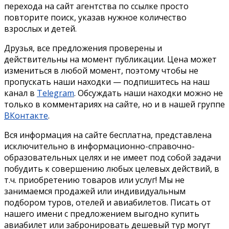
перехода на сайт агентства по ссылке просто
повторите поиск, указав нужное количество
взрослых и детей.
Друзья, все предложения проверены и
действительны на момент публикации. Цена может
измениться в любой момент, поэтому чтобы не
пропускать наши находки — подпишитесь на наш
канал в
Telegram
. Обсуждать наши находки можно не
только в комментариях на сайте, но и в нашей группе
ВКонтакте
.
Вся информация на сайте бесплатна, представлена
исключительно в информационно-справочно-
образовательных целях и не имеет под собой задачи
побудить к совершению любых целевых действий, в
т.ч. приобретению товаров или услуг! Мы не
занимаемся продажей или индивидуальным
подбором туров, отелей и авиабилетов. Писать от
нашего имени с предложением выгодно купить
авиабилет или забронировать дешевый тур могут