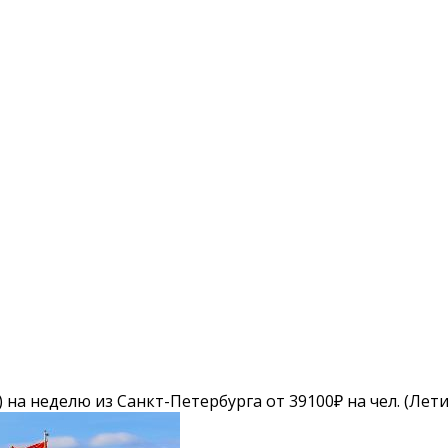
 на неделю из Санкт-Петербурга от 39100₽ на чел. (Лет