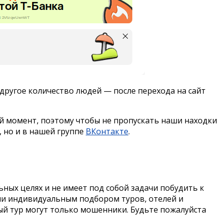
другое количество людей — после перехода на сайт
й момент, поэтому чтобы не пропускать наши находки
, но и в нашей группе
ВКонтакте
.
ых целях и не имеет под собой задачи побудить к
или индивидуальным подбором туров, отелей и
й тур могут только мошенники. Будьте пожалуйста