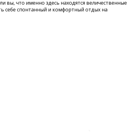
ли вы, что именно здесь находятся величественные
ить себе спонтанный и комфортный отдых на