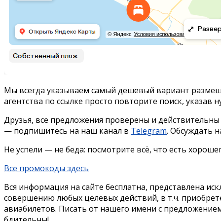
Мы всегда указываем самый дешевый вариант размещен
агентства по ссылке просто повторите поиск, указав н
Друзья, все предложения проверены и действительны
— подпишитесь на наш канал в
Telegram
. Обсуждать 
Не успели — не беда: посмотрите всё, что есть хороше
Все промокоды здесь
Вся информация на сайте бесплатна, представлена ис
совершению любых целевых действий, в т.ч. приобрет
авиабилетов. Писать от нашего имени с предложение
бдительны!