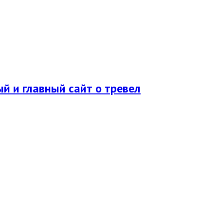
ый и главный сайт о тревел