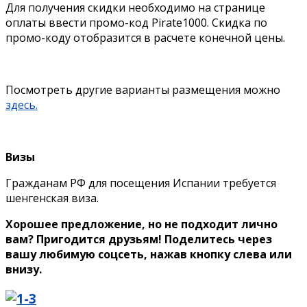
Для получения скидки необходимо на странице
оплаты ввести промо-код Pirate1000. Скидка по
промо-коду отобразится в расчете конечной цены.
Посмотреть другие варианты размещения можно
здесь.
Визы
Гражданам РФ для посещения Испании требуется
шенгенская виза.
Хорошее предложение, но не подходит лично
вам? Пригодится друзьям! Поделитесь через
вашу любимую соцсеть, нажав кнопку слева или
внизу.