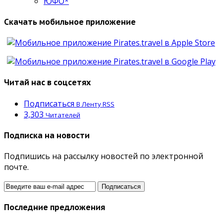
ЮФО*
Скачать мобильное приложение
Читай нас в соцсетях
Подписаться
В Ленту RSS
3,303
Читателей
Подписка на новости
Подпишись на рассылку новостей по электронной
почте.
Последние предложения