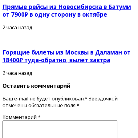
Прямые рейсы из Новосибирска в Батуми
от 7900₽ в одну сторону в октябре
2 часа назад
Горящие билеты из Москвы в Даламан от
18400₽ туда-обратно, вылет завтра
2 часа назад
Оставить комментарий
Ваш e-mail не будет опубликован.* Звездочкой
отмечены обязательные поля
*
Комментарий
*