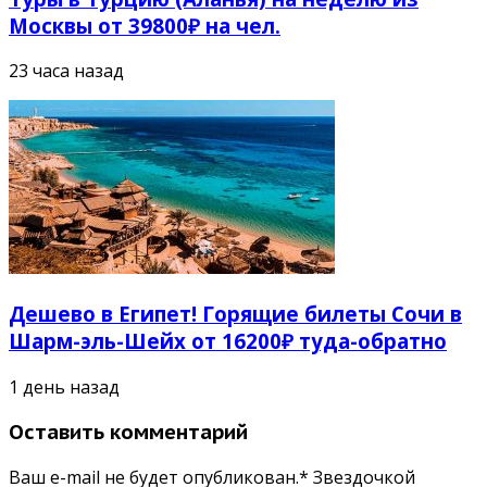
Москвы от 39800₽ на чел.
23 часа назад
Дешево в Египет! Горящие билеты Сочи в
Шарм-эль-Шейх от 16200₽ туда-обратно
1 день назад
Оставить комментарий
Ваш e-mail не будет опубликован.* Звездочкой