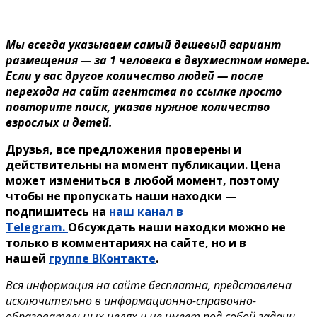
Мы всегда указываем самый дешевый вариант
размещения — за 1 человека в двухместном номере.
Если у вас другое количество людей — после
перехода на сайт агентства по ссылке просто
повторите поиск, указав нужное количество
взрослых и детей.
Друзья, все предложения проверены и
действительны на момент публикации. Цена
может измениться в любой момент, поэтому
чтобы не пропускать наши находки —
подпишитесь на
наш канал в
Telegram.
Обсуждать наши находки можно не
только в комментариях на сайте, но и в
нашей
группе ВКонтакте
.
Вся информация на сайте бесплатна, представлена
исключительно в информационно-справочно-
образовательных целях и не имеет под собой задачи