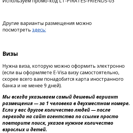
Используем промо-код LT-PIRATES-FRIENDS-03
Другие варианты размещения можно
посмотреть
здесь:
Визы
Нужна виза, которую можно оформить электронно
(если вы оформляете E-Visa визу самостоятельно,
скорее всего вам понадобится карта иностранного
банка и не менее 9 дней).
Мы всегда указываем самый дешевый вариант
размещения — за 1 человека в двухместном номере.
Если у вас другое количество людей — после
перехода на сайт агентства по ссылке просто
повторите поиск, указав нужное количество
взрослых и детей.