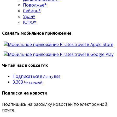
Поволжье*
Сибирь*
Урал*
ЮФО*
Скачать мобильное приложение
Читай нас в соцсетях
Подписаться
В Ленту RSS
3,303
Читателей
Подписка на новости
Подпишись на рассылку новостей по электронной
почте.