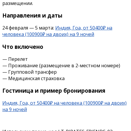
размещении.
Направления и даты
24 февраля — 5 марта:
Индия, Гоа, от 50400₽ на
человека (100900₽ на двоих) на 9 ночей
Что включено
— Перелет
— Проживание (размещение в 2-местном номере)
— Групповой трансфер
— Медицинская страховка
Гостиница и пример бронирования
Индия, Гоа, от 50400₽ на человека (100900₽ на двоих)
на 9 ночей