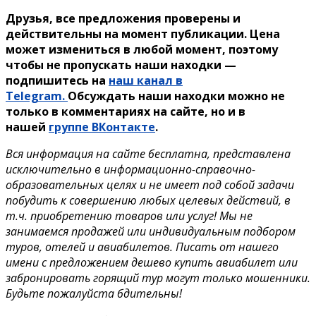
Друзья, все предложения проверены и
действительны на момент публикации. Цена
может измениться в любой момент, поэтому
чтобы не пропускать наши находки —
подпишитесь на
наш канал в
Telegram.
Обсуждать наши находки можно не
только в комментариях на сайте, но и в
нашей
группе ВКонтакте
.
Вся информация на сайте бесплатна, представлена
исключительно в информационно-справочно-
образовательных целях и не имеет под собой задачи
побудить к совершению любых целевых действий, в
т.ч. приобретению товаров или услуг! Мы не
занимаемся продажей или индивидуальным подбором
туров, отелей и авиабилетов. Писать от нашего
имени с предложением дешево купить авиабилет или
забронировать горящий тур могут только мошенники.
Будьте пожалуйста бдительны!