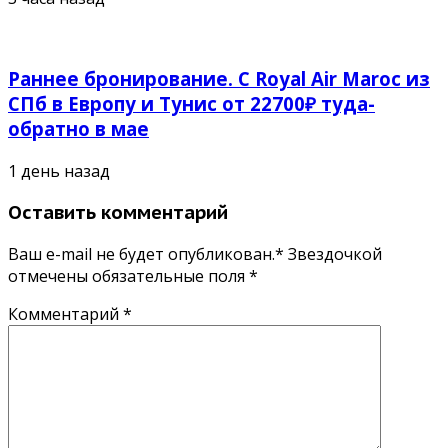
Раннее бронирование. С Royal Air Maroc из
СПб в Европу и Тунис от 22700₽ туда-
обратно в мае
1 день назад
Оставить комментарий
Ваш e-mail не будет опубликован.* Звездочкой
отмечены обязательные поля
*
Комментарий
*