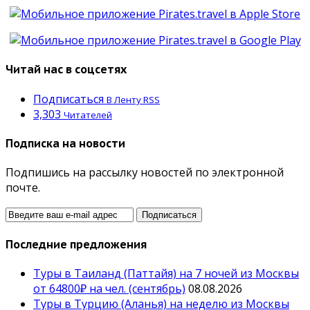
Читай нас в соцсетях
Подписаться
В Ленту RSS
3,303
Читателей
Подписка на новости
Подпишись на рассылку новостей по электронной
почте.
Последние предложения
Туры в Таиланд (Паттайя) на 7 ночей из Москвы
от 64800₽ на чел. (сентябрь)
08.08.2026
Туры в Турцию (Аланья) на неделю из Москвы