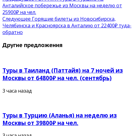
Анталийское побережье из Москвы на неделю от
25900₽ на чел.
Следующее
Горящие билеты из Новосибирска,
Челябинска и Красноярска в Анталию от 22400₽ туда-
обратно
Другие предложения
Туры в Таиланд (Паттайя) на 7 ночей из
Москвы от 64800₽ на чел. (сентябрь)
3 часа назад
Туры в Турцию (Аланья) на неделю из
Москвы от 39800₽ на чел.
3 часа назад