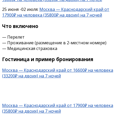
25 июня -02 июля:
Москва — Краснодарский край от
17900₽ на человека (35800₽ на двоих) на 7 ночей
Что включено
— Перелет
— Проживание (размещение в 2-местном номере)
— Медицинская страховка
Гостиница и пример бронирования
Москва — Краснодарский край от 16600₽ на человека
(33200₽ на двоих) на 7 ночей
Москва — Краснодарский край от 17900₽ на человека
(35800₽ на двоих) на 7 ночей