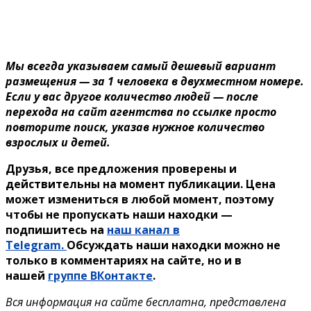
Мы всегда указываем самый дешевый вариант
размещения — за 1 человека в двухместном номере.
Если у вас другое количество людей — после
перехода на сайт агентства по ссылке просто
повторите поиск, указав нужное количество
взрослых и детей.
Друзья, все предложения проверены и
действительны на момент публикации. Цена
может измениться в любой момент, поэтому
чтобы не пропускать наши находки —
подпишитесь на
наш канал в
Telegram.
Обсуждать наши находки можно не
только в комментариях на сайте, но и в
нашей
группе ВКонтакте
.
Вся информация на сайте бесплатна, представлена