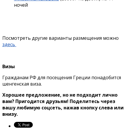
ночей
Посмотреть другие варианты размещения можно
здесь
Визы
Гражданам РФ для посещения Греции понадобится
шенгенская виза.
Хорошее предложение, но не подходит лично
вам? Пригодится друзьям! Поделитесь через
вашу любимую соцсеть, нажав кнопку слева или
внизу.