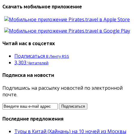
Скачать мобильное приложение
Читай нас в соцсетях
Подписаться
В Ленту RSS
3,303
Читателей
Подписка на новости
Подпишись на рассылку новостей по электронной
почте.
Последние предложения
Туры в Китай (Хайнань) на 10 ночей из Москвы