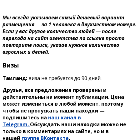
Мы всегда указываем самый дешевый вариант
размещения — за 1 человека в двухместном номере.
Если у вас другое количество людей — после
перехода на сайт агентства по ссылке просто
повторите поиск, указав нужное количество
взрослых и детей.
Визы
Таиланд:
виза не требуется до 90 дней.
Друзья, все предложения проверены и
действительны на момент публикации. Цена
может измениться в любой момент, поэтому
чтобы не пропускать наши находки —
подпишитесь на
наш канал в
Telegram.
Обсуждать наши находки можно не
только в комментариях на сайте, но и в
нашей
группе ВКонтакте
.