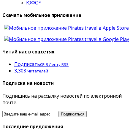
ЮФО*
Скачать мобильное приложение
Читай нас в соцсетях
Подписаться
В Ленту RSS
3,303
Читателей
Подписка на новости
Подпишись на рассылку новостей по электронной
почте.
Последние предложения