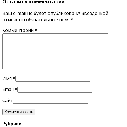
Оставить комментарий
Ваш e-mail не будет опубликован.* Звездочкой
отмечены обязательные поля
*
Комментарий
*
Имя
*
Email
*
Сайт
Рубрики