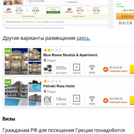
Другие варианты размещения
здесь.
Визы
Гражданам РФ для посещения Греции понадобится