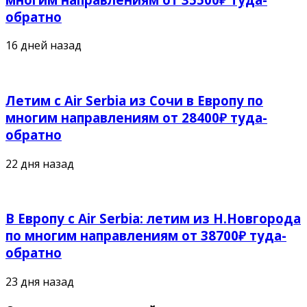
обратно
16 дней назад
Летим с Air Serbia из Сочи в Европу по
многим направлениям от 28400₽ туда-
обратно
22 дня назад
В Европу с Air Serbia: летим из Н.Новгорода
по многим направлениям от 38700₽ туда-
обратно
23 дня назад