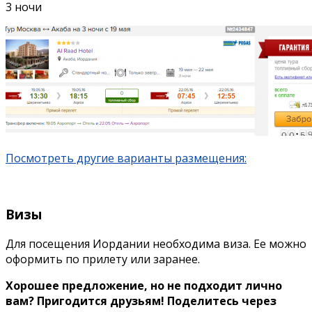
3 ночи
Посмотреть другие варианты размещения:
Визы
Для посещения Иордании необходима виза. Ее можно
оформить по прилету или заранее.
Хорошее предложение, но не подходит лично
вам? Пригодится друзьям! Поделитесь через