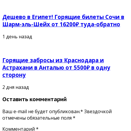
Дешево в Египет! Горящие билеты Сочи в
Шарм-эль-Шейх от 16200₽ туда-обратно
1 день назад
Горящие забросы из Краснодара и
Астрахани в Анталью от 5500₽ в одну
сторону
2 дня назад
Оставить комментарий
Ваш e-mail не будет опубликован.* Звездочкой
отмечены обязательные поля
*
Комментарий
*