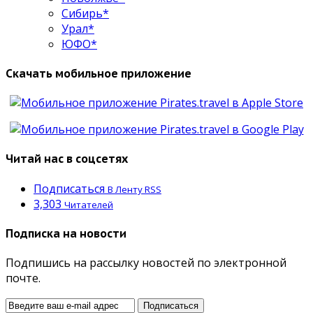
Сибирь*
Урал*
ЮФО*
Скачать мобильное приложение
Читай нас в соцсетях
Подписаться
В Ленту RSS
3,303
Читателей
Подписка на новости
Подпишись на рассылку новостей по электронной
почте.