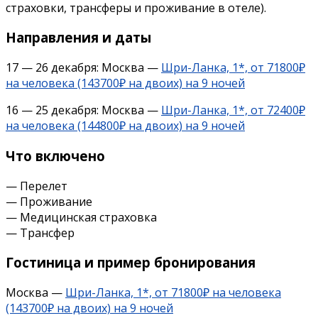
страховки, трансферы и проживание в отеле).
Направления и даты
17 — 26 декабря: Москва —
Шри-Ланка, 1*, от 71800₽
на человека (143700₽ на двоих) на 9 ночей
16 — 25 декабря: Москва —
Шри-Ланка, 1*, от 72400₽
на человека (144800₽ на двоих) на 9 ночей
Что включено
— Перелет
— Проживание
— Медицинская страховка
— Трансфер
Гостиница и пример бронирования
Москва —
Шри-Ланка, 1*, от 71800₽ на человека
(143700₽ на двоих) на 9 ночей