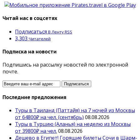
Читай нас в соцсетях
Подписаться
В Ленту RSS
3,303
Читателей
Подписка на новости
Подпишись на рассылку новостей по электронной
почте.
Последние предложения
Туры в Таиланд (Паттайя) на 7 ночей из Москвы
от 64800₽ на чел. (сентябрь)
08.08.2026
Туры в Турцию (Аланья) на неделю из Москвы
от 39800₽ на чел.
08.08.2026
Дешево в Египет! Горящие билеты Сочи в Шарм-