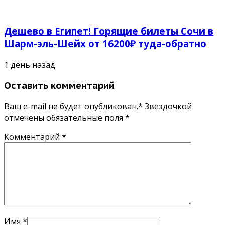
Дешево в Египет! Горящие билеты Сочи в
Шарм-эль-Шейх от 16200₽ туда-обратно
1 день назад
Оставить комментарий
Ваш e-mail не будет опубликован.* Звездочкой
отмечены обязательные поля
*
Комментарий
*
Имя
*