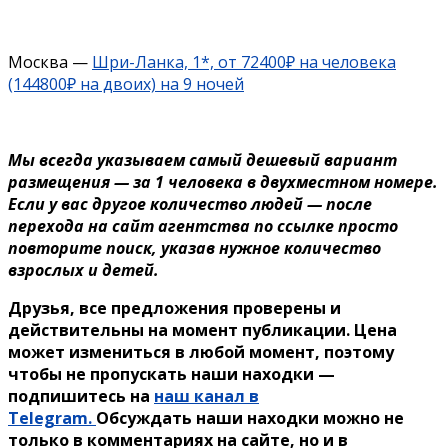
Москва —
Шри-Ланка, 1*, от 72400₽ на человека
(144800₽ на двоих) на 9 ночей
Мы всегда указываем самый дешевый вариант
размещения — за 1 человека в двухместном номере.
Если у вас другое количество людей — после
перехода на сайт агентства по ссылке просто
повторите поиск, указав нужное количество
взрослых и детей.
Друзья, все предложения проверены и
действительны на момент публикации. Цена
может измениться в любой момент, поэтому
чтобы не пропускать наши находки —
подпишитесь на
наш канал в
Telegram.
Обсуждать наши находки можно не
только в комментариях на сайте, но и в