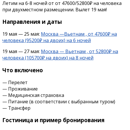
Летим на 6-8 ночей от от 47600/52800₽ на человека
при двухместном размещении. Вылет 19 мая!
Направления и даты
19 мая — 25 мая:
Москва —Вьетнам , от 47600₽ на
человека (95200₽ на двоих) на 6 ночей
19 мая — 27 мая:
Москва — Вьетнам , от 52800₽ на
человека (105700₽ на двоих) на 8 ночей
Что включено
— Перелет
— Проживание
— Медицинская страховка
— Питание (в соответствии с выбранным туром)
— Трансфер
Гостиница и пример бронирования