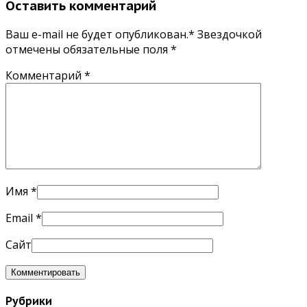
Оставить комментарий
Ваш e-mail не будет опубликован.* Звездочкой
отмечены обязательные поля
*
Комментарий
*
Имя
*
Email
*
Сайт
Рубрики