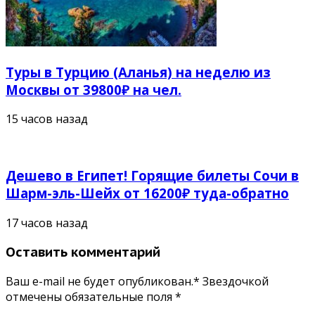
Туры в Турцию (Аланья) на неделю из
Москвы от 39800₽ на чел.
15 часов назад
Дешево в Египет! Горящие билеты Сочи в
Шарм-эль-Шейх от 16200₽ туда-обратно
17 часов назад
Оставить комментарий
Ваш e-mail не будет опубликован.* Звездочкой
отмечены обязательные поля
*