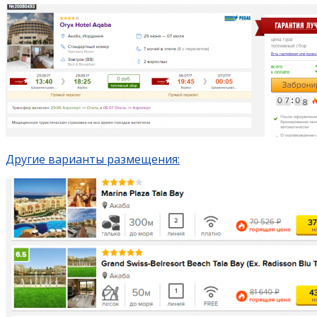
Другие варианты размещения: