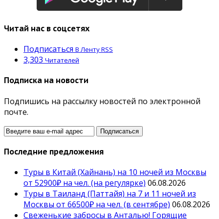
Читай нас в соцсетях
Подписаться
В Ленту RSS
3,303
Читателей
Подписка на новости
Подпишись на рассылку новостей по электронной
почте.
Последние предложения
Туры в Китай (Хайнань) на 10 ночей из Москвы
от 52900₽ на чел. (на регулярке)
06.08.2026
Туры в Таиланд (Паттайя) на 7 и 11 ночей из
Москвы от 66500₽ на чел. (в сентябре)
06.08.2026
Свеженькие забросы в Анталью! Горящие