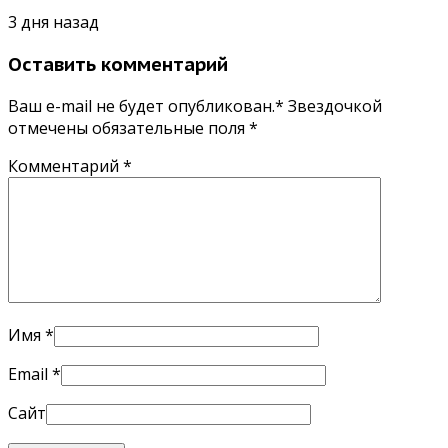
3 дня назад
Оставить комментарий
Ваш e-mail не будет опубликован.* Звездочкой
отмечены обязательные поля
*
Комментарий
*
Имя
*
Email
*
Сайт