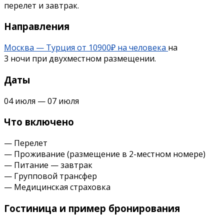
перелет и завтрак.
Направления
Москва — Турция от 10900₽ на человека
на
3 ночи при двухместном размещении.
Даты
04 июля — 07 июля
Что включено
— Перелет
— Проживание (размещение в 2-местном номере)
— Питание — завтрак
— Групповой трансфер
— Медицинская страховка
Гостиница и пример бронирования