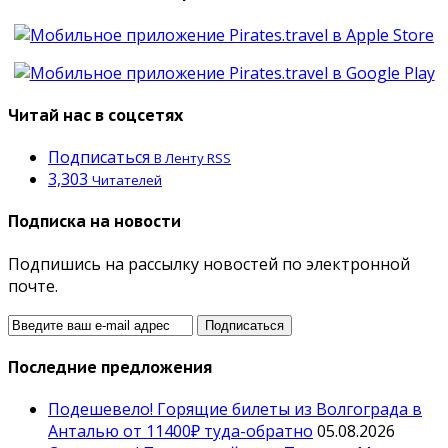
Читай нас в соцсетях
Подписаться
В Ленту RSS
3,303
Читателей
Подписка на новости
Подпишись на рассылку новостей по электронной
почте.
Последние предложения
Подешевело! Горящие билеты из Волгограда в
Анталью от 11400₽ туда-обратно
05.08.2026