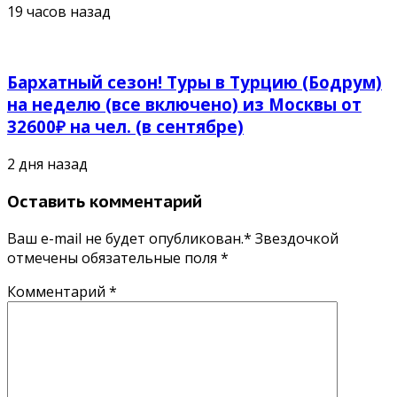
19 часов назад
Бархатный сезон! Туры в Турцию (Бодрум)
на неделю (все включено) из Москвы от
32600₽ на чел. (в сентябре)
2 дня назад
Оставить комментарий
Ваш e-mail не будет опубликован.* Звездочкой
отмечены обязательные поля
*
Комментарий
*