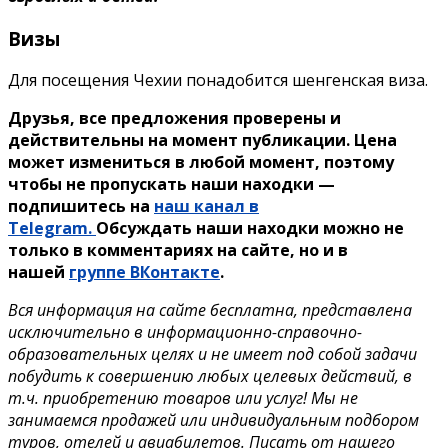
Визы
Для посещения Чехии понадобится шенгенская виза.
Друзья, все предложения проверены и
действительны на момент публикации. Цена
может измениться в любой момент, поэтому
чтобы не пропускать наши находки —
подпишитесь на
наш канал в
Telegram.
Обсуждать наши находки можно не
только в комментариях на сайте, но и в
нашей
группе ВКонтакте
.
Вся информация на сайте бесплатна, представлена
исключительно в информационно-справочно-
образовательных целях и не имеет под собой задачи
побудить к совершению любых целевых действий, в
т.ч. приобретению товаров или услуг! Мы не
занимаемся продажей или индивидуальным подбором
туров, отелей и авиабилетов. Писать от нашего