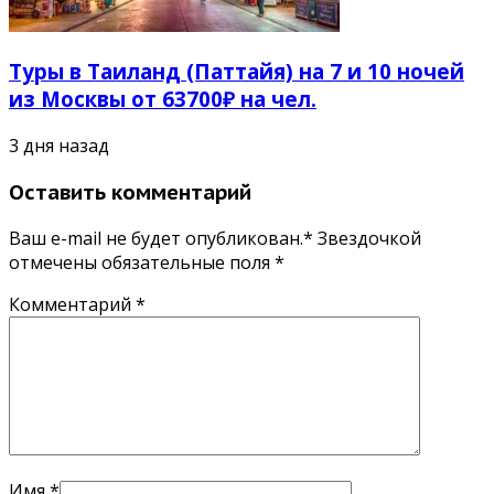
Туры в Таиланд (Паттайя) на 7 и 10 ночей
из Москвы от 63700₽ на чел.
3 дня назад
Оставить комментарий
Ваш e-mail не будет опубликован.* Звездочкой
отмечены обязательные поля
*
Комментарий
*
Имя
*