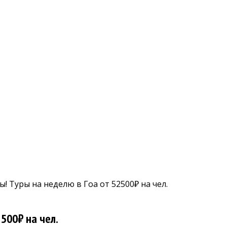
! Туры на неделю в Гоа от 52500₽ на чел.
500₽ на чел.