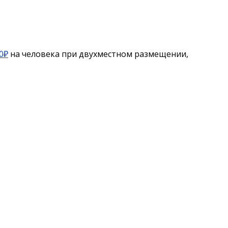
0₽
на человека при двухместном размещении,