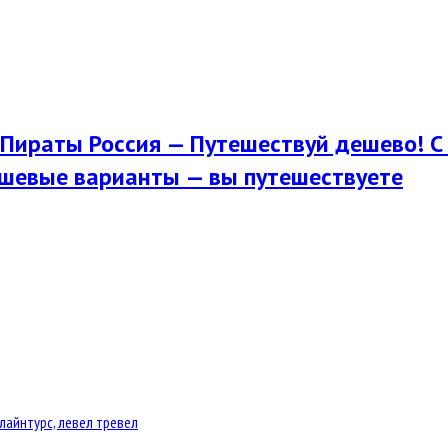
Пираты Россия — Путешествуй дешево! С 
шевые варианты — вы путешествуете
лайнтурс, левел тревел