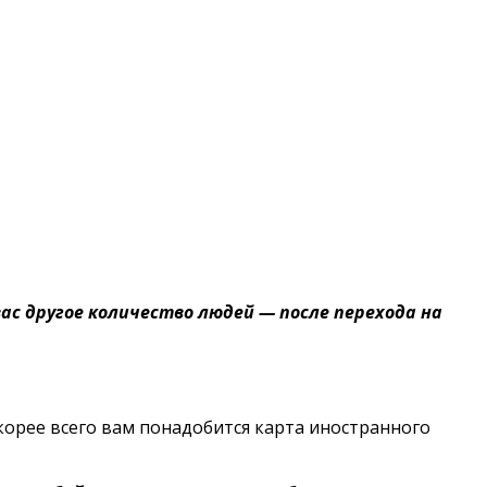
ас другое количество людей — после перехода на
корее всего вам понадобится карта иностранного