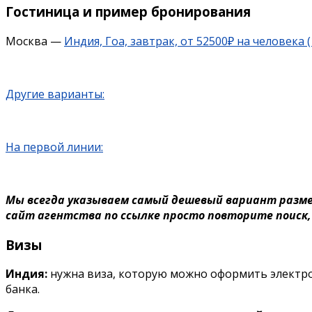
Гостиница и пример бронирования
Москва —
Индия, Гоа, завтрак, от 52500₽ на человека 
Другие варианты:
На первой линии:
Мы всегда указываем самый дешевый вариант размеще
сайт агентства по ссылке просто повторите поиск,
Визы
Индия:
нужна виза, которую можно оформить электрон
банка.