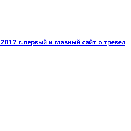
2012 г. первый и главный сайт о тревел