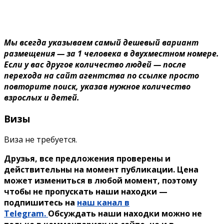
Мы всегда указываем самый дешевый вариант
размещения — за 1 человека в двухместном номере.
Если у вас другое количество людей — после
перехода на сайт агентства по ссылке просто
повторите поиск, указав нужное количество
взрослых и детей.
Визы
Виза не требуется.
Друзья, все предложения проверены и
действительны на момент публикации. Цена
может измениться в любой момент, поэтому
чтобы не пропускать наши находки —
подпишитесь на
наш канал в
Telegram.
Обсуждать наши находки можно не