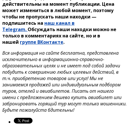
действительны на момент публикации. Цена
может измениться в любой момент, поэтому
чтобы не пропускать наши находки —
подпишитесь на
наш канал в
Telegram.
Обсуждать наши находки можно не
только в комментариях на сайте, но и в
нашей
группе ВКонтакте
.
Вся информация на сайте бесплатна, представлена
исключительно в информационно-справочно-
образовательных целях и не имеет под собой задачи
побудить к совершению любых целевых действий, в
т.ч. приобретению товаров или услуг! Мы не
занимаемся продажей или индивидуальным подбором
туров, отелей и авиабилетов. Писать от нашего
имени с предложением дешево купить авиабилет или
забронировать горящий тур могут только мошенники.
Будьте пожалуйста бдительны!