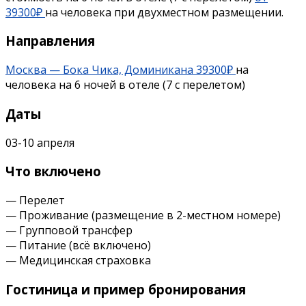
39300₽
на человека при двухместном размещении.
Направления
Москва — Бока Чика, Доминикана 39300₽
на
человека на 6 ночей в отеле (7 с перелетом)
Даты
03-10 апреля
Что включено
— Перелет
— Проживание (размещение в 2-местном номере)
— Групповой трансфер
— Питание (всё включено)
— Медицинская страховка
Гостиница и пример бронирования