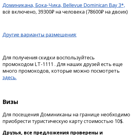
Доминикана, Бока-Чика, Bellevue Dominican Bay 3*,
всё включено, 39300₽ на человека (78600₽ на двоих)
Другие варианты размещения:
Для получения скидки воспользуйтесь
промокодом LT-1111 . Для наших друзей есть еще
много промокодов, которые можно посмотреть
здесь.
Визы
Для посещения Доминиканы на границе необходимо
приобрести туристическую карту стоимостью 10$.
Друзья, все предложения проверены и