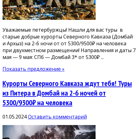
Уважаемые петербуржцы! Нашли для вас туры в
старые добрые курорты Северного Кавказа (Домбай
и Архыз) на 2-6 ночи от от 5300/9500₽ на человека
при двухместном размещении! Направления и даты 7
мая — 9 мая: СПб — Домбай 3* от 5300₽ ...
Показать предложение »
Курорты Северного Кавказа ждут тебя! Туры
из Питера в Домбай на 2-6 ночей от
5300/9300₽ на человека
01.05.2024
Оставить комментарий