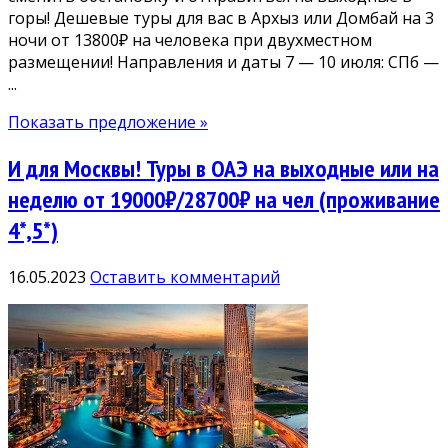
горы! Дешевые туры для вас в Архыз или Домбай на 3
ночи от 13800₽ на человека при двухместном
размещении! Направления и даты 7 — 10 июля: СПб —
...
Показать предложение »
И для Москвы! Туры в ОАЭ на выходные или на
неделю от 19000₽/28700₽ на чел (проживание
4*,5*)
16.05.2023
Оставить комментарий