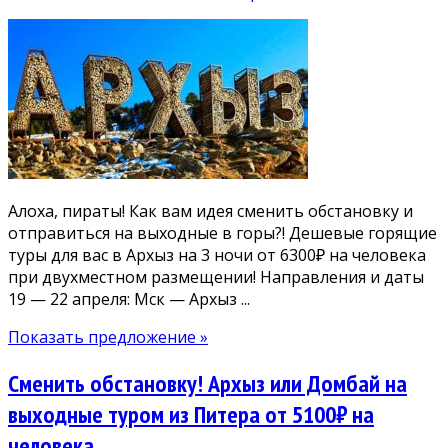
Алоха, пираты! Как вам идея сменить обстановку и
отправиться на выходные в горы?! Дешевые горящие
туры для вас в Архыз на 3 ночи от 6300₽ на человека
при двухместном размещении! Направления и даты
19 — 22 апреля: Мск — Архыз ...
Показать предложение »
Сменить обстановку! Архыз или Домбай на
выходные туром из Питера от 5100₽ на
человека