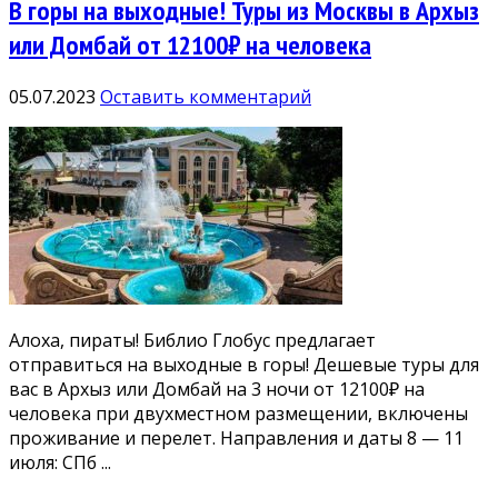
В горы на выходные! Туры из Москвы в Архыз
или Домбай от 12100₽ на человека
05.07.2023
Оставить комментарий
Алоха, пираты! Библио Глобус предлагает
отправиться на выходные в горы! Дешевые туры для
вас в Архыз или Домбай на 3 ночи от 12100₽ на
человека при двухместном размещении, включены
проживание и перелет. Направления и даты 8 — 11
июля: СПб ...