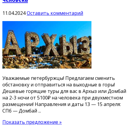
11.04.2024
Оставить комментарий
Уважаемые петербуржцы! Предлагаем сменить
обстановку и отправиться на выходные в горы!
Дешевые горящие туры для вас в Архыз или Домбай
на 2-3 ночи от 5100₽ на человека при двухместном
размещении! Направления и даты 13 — 15 апреля:
СПб — Домбай ...
Показать предложение »