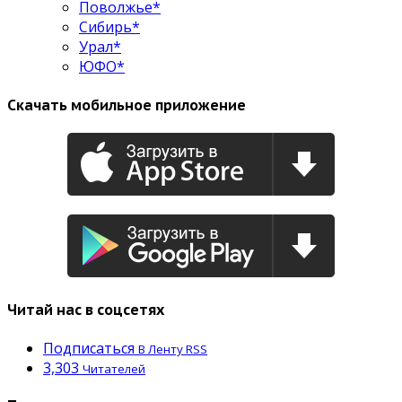
Поволжье*
Сибирь*
Урал*
ЮФО*
Скачать мобильное приложение
Читай нас в соцсетях
Подписаться
В Ленту RSS
3,303
Читателей