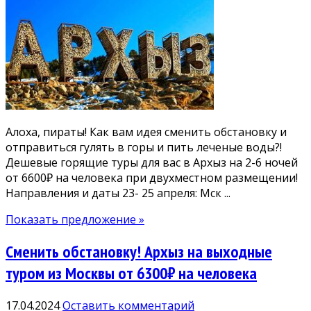
Алоха, пираты! Как вам идея сменить обстановку и
отправиться гулять в горы и пить леченые воды?!
Дешевые горящие туры для вас в Архыз на 2-6 ночей
от 6600₽ на человека при двухместном размещении!
Направления и даты 23- 25 апреля: Мск ...
Показать предложение »
Сменить обстановку! Архыз на выходные
туром из Москвы от 6300₽ на человека
17.04.2024
Оставить комментарий