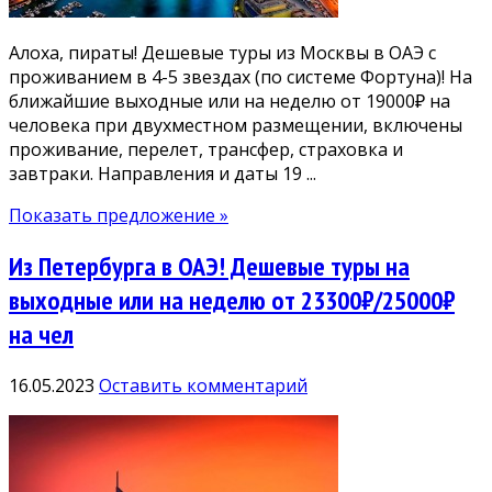
Алоха, пираты! Дешевые туры из Москвы в ОАЭ с
проживанием в 4-5 звездах (по системе Фортуна)! На
ближайшие выходные или на неделю от 19000₽ на
человека при двухместном размещении, включены
проживание, перелет, трансфер, страховка и
завтраки. Направления и даты 19 ...
Показать предложение »
Из Петербурга в ОАЭ! Дешевые туры на
выходные или на неделю от 23300₽/25000₽
на чел
16.05.2023
Оставить комментарий