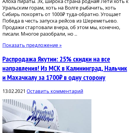
Алоха пираты. Эх, широка страна родная! Лети хоть к
Уральским горам, хоть на Волге рыбачить, хоть
Сибирь покорять от 1000₽ туда-обратно. Угощает
Победа в честь запуска рейсов из Шереметьево.
Продажи стартовали вчера, об этом мы, конечно,
писали. Многое разобрали, но ...
Показать предложение »
Распродажа Якутии: 25% скидки на все
направления! Из МСК в Калининград, Нальчик
и Махачкалу за 1700₽ в одну сторону
13.02.2021
Оставить комментарий