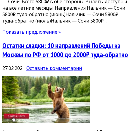
— Сочи! Всего 5800₽ в обе стороны. Вылеты доступны
на все летние месяцы. Направления Нальчик — Сочи
5800₽ туда-обратно (июнь)Нальчик — Сочи 5800₽
туда-обратно (июль)Нальчик — Сочи 5800₽ ...
Показать предложение »
Остатки сладки: 10 направлений Победы из
Москвы по РФ от 1000 до 2000₽ туда-обратно
27.02.2021
Оставить комментарий