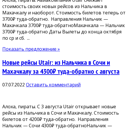
стоимость своих новых рейсов из Нальчика в
Махачкалу и наоборот. Стоимость билетов теперь от
3700₽ туда-обратно. Направления Нальчик —
Махачкала 3700₽ туда-обратноМахачкала — Нальчик
3700₽ туда-обратно Даты Вылеты до конца октября
по ср и сб. ...
Показать предложение »
Новые рейсы Utair: из Нальчика в Сочи и
Махачкалу за 4300₽ туда-обратно с августа
07.07.2022
Оставить комментарий
Алоха, пираты. С 3 августа Utair открывает новые
рейсы из Нальчика в Сочи и Махачкалу. Стоимость
билетов от 4200₽ туда-обратно. Направления
Нальчик — Сочи 4300₽ туда-обратноНальчик —