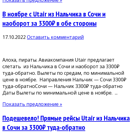
Показать предложение »
В ноябре с Utair из Нальчика в Сочи и
наоборот за 3300₽ в обе стороны
17.10.2022
Оставить комментарий
Алоха, пираты. Авиакомпания Utair предлагает
слетать из Нальчика в Сочи и наоборот за 3300₽
туда-обратно. Вылеты по средам, по минимальной
цене в ноябре. Направления Нальчик — Сочи 3300₽
туда-обратноСочи — Нальчик 3300₽ туда-обратно
Даты Вылеты по минимальной цене в ноябре. ...
Показать предложение »
Подешевело! Прямые рейсы Utair из Нальчика
в Сочи за 3300₽ туда-обратно