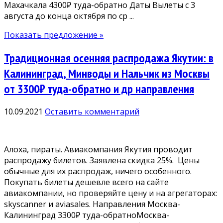
Махачкала 4300₽ туда-обратно Даты Вылеты с 3
августа до конца октября по ср ...
Показать предложение »
Традиционная осенняя распродажа Якутии: в
Калининград, Минводы и Нальчик из Москвы
от 3300₽ туда-обратно и др направления
10.09.2021
Оставить комментарий
Алоха, пираты. Авиакомпания Якутия проводит
распродажу билетов. Заявлена скидка 25%. Цены
обычные для их распродаж, ничего особенного.
Покупать билеты дешевле всего на сайте
авиакомпании, но проверяйте цену и на агрегаторах:
skyscanner и aviasales. Направления Москва-
Калининград 3300₽ туда-обратноМосква-