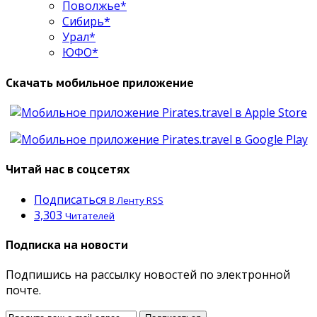
Поволжье*
Сибирь*
Урал*
ЮФО*
Скачать мобильное приложение
Читай нас в соцсетях
Подписаться
В Ленту RSS
3,303
Читателей
Подписка на новости
Подпишись на рассылку новостей по электронной
почте.