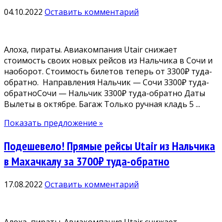
04.10.2022
Оставить комментарий
Алоха, пираты. Авиакомпания Utair снижает
стоимость своих новых рейсов из Нальчика в Сочи и
наоборот. Стоимость билетов теперь от 3300₽ туда-
обратно. Направления Нальчик — Сочи 3300₽ туда-
обратноСочи — Нальчик 3300₽ туда-обратно Даты
Вылеты в октябре. Багаж Только ручная кладь 5 ...
Показать предложение »
Подешевело! Прямые рейсы Utair из Нальчика
в Махачкалу за 3700₽ туда-обратно
17.08.2022
Оставить комментарий
Алоха, пираты. Авиакомпания Utair снижает