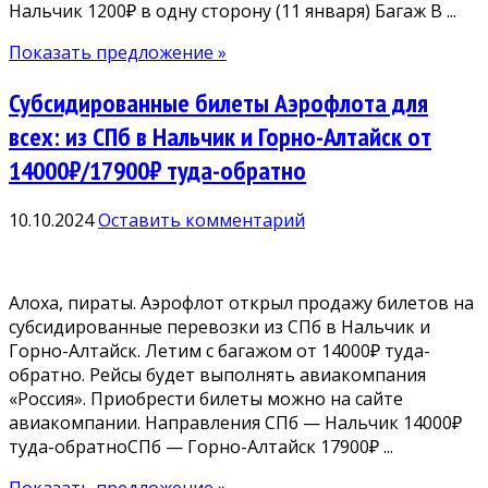
Нальчик 1200₽ в одну сторону (11 января) Багаж В ...
Показать предложение »
Субсидированные билеты Аэрофлота для
всех: из СПб в Нальчик и Горно-Алтайск от
14000₽/17900₽ туда-обратно
10.10.2024
Оставить комментарий
Алоха, пираты. Аэрофлот открыл продажу билетов на
субсидированные перевозки из СПб в Нальчик и
Горно-Алтайск. Летим с багажом от 14000₽ туда-
обратно. Рейсы будет выполнять авиакомпания
«Россия». Приобрести билеты можно на сайте
авиакомпании. Направления СПб — Нальчик 14000₽
туда-обратноСПб — Горно-Алтайск 17900₽ ...