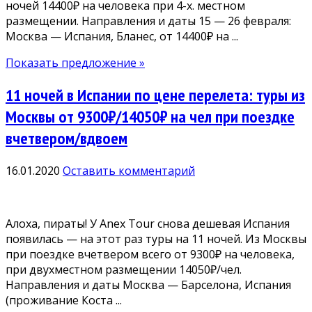
ночей 14400₽ на человека при 4-х. местном
размещении. Направления и даты 15 — 26 февраля:
Москва — Испания, Бланес, от 14400₽ на ...
Показать предложение »
11 ночей в Испании по цене перелета: туры из
Москвы от 9300₽/14050₽ на чел при поездке
вчетвером/вдвоем
16.01.2020
Оставить комментарий
Алоха, пираты! У Anex Tour снова дешевая Испания
появилась — на этот раз туры на 11 ночей. Из Москвы
при поездке вчетвером всего от 9300₽ на человека,
при двухместном размещении 14050₽/чел.
Направления и даты Москва — Барселона, Испания
(проживание Коста ...