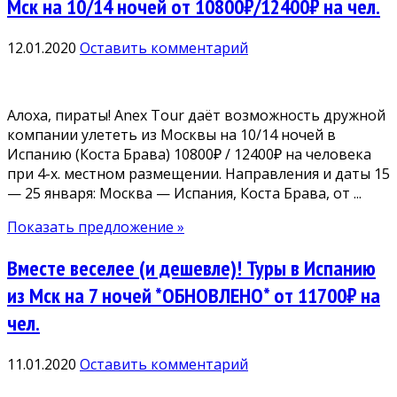
Мск на 10/14 ночей от 10800₽/12400₽ на чел.
12.01.2020
Оставить комментарий
Алоха, пираты! Anex Tour даёт возможность дружной
компании улететь из Москвы на 10/14 ночей в
Испанию (Коста Брава) 10800₽ / 12400₽ на человека
при 4-х. местном размещении. Направления и даты 15
— 25 января: Москва — Испания, Коста Брава, от ...
Показать предложение »
Вместе веселее (и дешевле)! Туры в Испанию
из Мск на 7 ночей *ОБНОВЛЕНО* от 11700₽ на
чел.
11.01.2020
Оставить комментарий