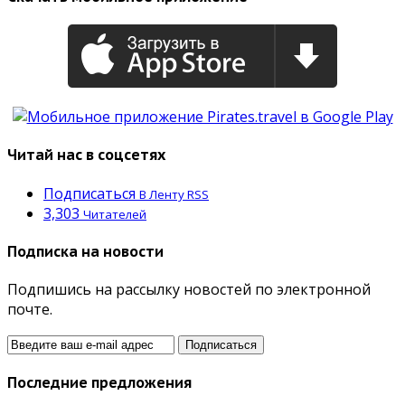
Читай нас в соцсетях
Подписаться
В Ленту RSS
3,303
Читателей
Подписка на новости
Подпишись на рассылку новостей по электронной
почте.
Последние предложения