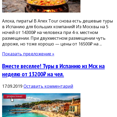
Алоха, пираты! В Anex Tour снова есть дешевые туры
в Испанию для больших компаний! Из Москвы на 5
ночей от 14300₽ на человека при 4-х. местном
размещении. При двухместном размещении чуть
дороже, но тоже хорошо — цены от 16500₽ на ...
Показать предложение »
Вместе веселее! Туры в Испанию из Мск на
неделю от 13200₽ на чел.
17.09.2019
Оставить комментарий