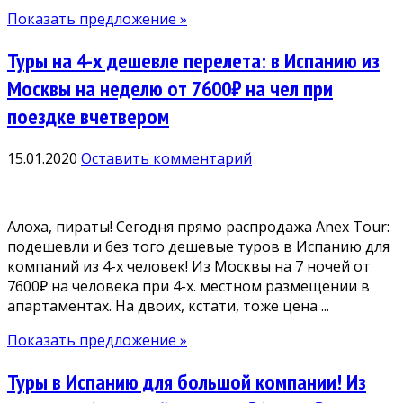
Показать предложение »
Туры на 4-х дешевле перелета: в Испанию из
Москвы на неделю от 7600₽ на чел при
поездке вчетвером
15.01.2020
Оставить комментарий
Алоха, пираты! Сегодня прямо распродажа Anex Tour:
подешевли и без того дешевые туров в Испанию для
компаний из 4-х человек! Из Москвы на 7 ночей от
7600₽ на человека при 4-х. местном размещении в
апартаментах. На двоих, кстати, тоже цена ...
Показать предложение »
Туры в Испанию для большой компании! Из