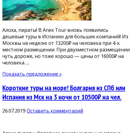
Алоха, пираты! В Anex Tour вновь появились
дешевые туры в Испанию для больших компаний! Из
Москвы на неделю от 13200₽ на человека при 4-х.
местном размещении. При двухместном размещении
чуть дороже, но тоже хорошо — цены от 16000₽ на
человека. ...
Показать предложение »
Короткие туры на море! Болгария из СПб или
Испания из Мск на 3 ночи от 10500₽ на чел.
26.07.2019
Оставить комментарий