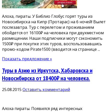
Алоха, пираты. У Библио Глобус горят туры из
Новосибирска на Кипр (Протарас) на 6 ночей! Вылет
послезавтра. Тур с перелетом и проживанием
обойдется от 16100₽ на человека при двухместном
размещении. Наши подписчики могут сэкономить
1500₽ при покупке этих туров, воспользовавшись
промо-кодом Pirate1500 (вводится на странице ...
Показать предложение »
Туры в Азию из Иркутска, Хабаровска и
Новосибирска от 18400₽ на человека.
25.08.2015
Оставить комментарий
Алоха пираты. Появился ряд интересных