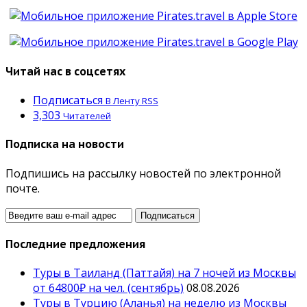
Читай нас в соцсетях
Подписаться
В Ленту RSS
3,303
Читателей
Подписка на новости
Подпишись на рассылку новостей по электронной
почте.
Последние предложения
Туры в Таиланд (Паттайя) на 7 ночей из Москвы
от 64800₽ на чел. (сентябрь)
08.08.2026
Туры в Турцию (Аланья) на неделю из Москвы