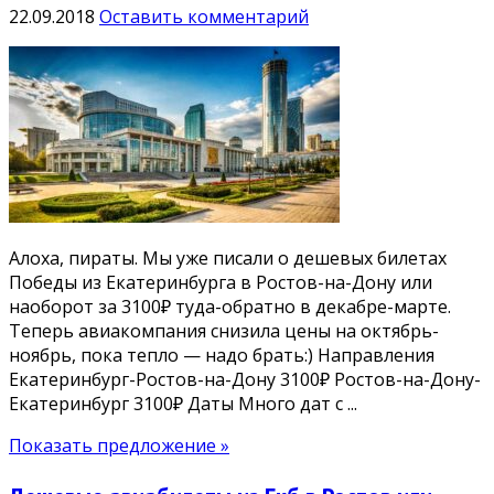
22.09.2018
Оставить комментарий
Алоха, пираты. Мы уже писали о дешевых билетах
Победы из Екатеринбурга в Ростов-на-Дону или
наоборот за 3100₽ туда-обратно в декабре-марте.
Теперь авиакомпания снизила цены на октябрь-
ноябрь, пока тепло — надо брать:) Направления
Екатеринбург-Ростов-на-Дону 3100₽ Ростов-на-Дону-
Екатеринбург 3100₽ Даты Много дат с ...
Показать предложение »