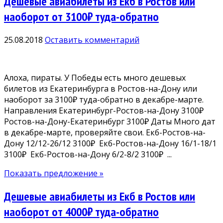
Дешевые авиабилеты из Екб в Ростов или
наоборот от 3100₽ туда-обратно
25.08.2018
Оставить комментарий
Алоха, пираты. У Победы есть много дешевых
билетов из Екатеринбурга в Ростов-на-Дону или
наоборот за 3100₽ туда-обратно в декабре-марте.
Направления Екатеринбург-Ростов-на-Дону 3100₽
Ростов-на-Дону-Екатеринбург 3100₽ Даты Много дат
в декабре-марте, проверяйте свои. Екб-Ростов-на-
Дону 12/12-26/12 3100₽ Екб-Ростов-на-Дону 16/1-18/1
3100₽ Екб-Ростов-на-Дону 6/2-8/2 3100₽ ...
Показать предложение »
Дешевые авиабилеты из Екб в Ростов или
наоборот от 4000₽ туда-обратно