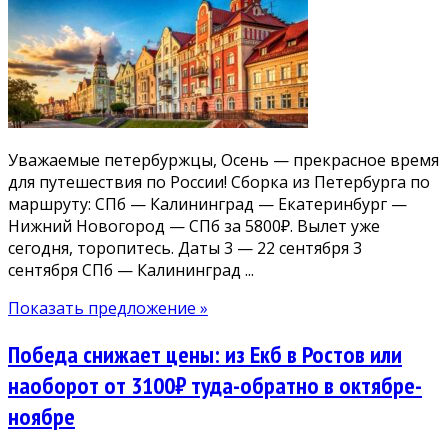
Уважаемые петербуржцы, Осень — прекрасное время
для путешествия по России! Сборка из Петербурга по
маршруту: СПб — Калининград — Екатеринбург —
Нижний Новогород — СПб за 5800₽. Вылет уже
сегодня, торопитесь. Даты 3 — 22 сентября 3
сентября СПб — Калининград ...
Показать предложение »
Победа снижает цены: из Екб в Ростов или
наоборот от 3100₽ туда-обратно в октябре-
ноябре