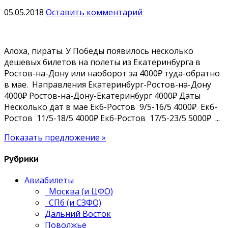
05.05.2018
Оставить комментарий
Алоха, пираты. У Победы появилось несколько
дешевых билетов на полеты из Екатеринбурга в
Ростов-на-Дону или наоборот за 4000₽ туда-обратно
в мае. Направления Екатеринбург-Ростов-на-Дону
4000₽ Ростов-на-Дону-Екатеринбург 4000₽ Даты
Несколько дат в мае Екб-Ростов 9/5-16/5 4000₽ Екб-
Ростов 11/5-18/5 4000₽ Екб-Ростов 17/5-23/5 5000₽ ...
Показать предложение »
Рубрики
Авиабилеты
Москва (и ЦФО)
СПб (и СЗФО)
Дальний Восток
Поволжье