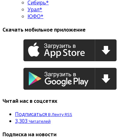
Сибирь*
Урал*
ЮФО*
Скачать мобильное приложение
Читай нас в соцсетях
Подписаться
В Ленту RSS
3,303
Читателей
Подписка на новости