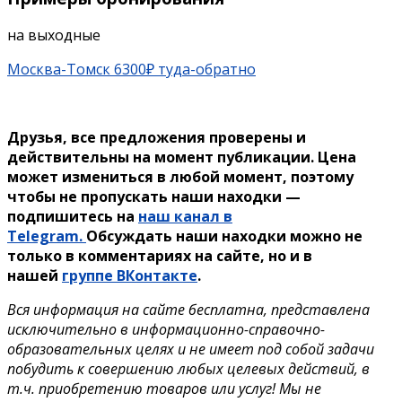
на выходные
Москва-Томск 6300₽ туда-обратно
Друзья, все предложения проверены и
действительны на момент публикации. Цена
может измениться в любой момент, поэтому
чтобы не пропускать наши находки —
подпишитесь на
наш канал в
Telegram.
Обсуждать наши находки можно не
только в комментариях на сайте, но и в
нашей
группе ВКонтакте
.
Вся информация на сайте бесплатна, представлена
исключительно в информационно-справочно-
образовательных целях и не имеет под собой задачи
побудить к совершению любых целевых действий, в
т.ч. приобретению товаров или услуг! Мы не