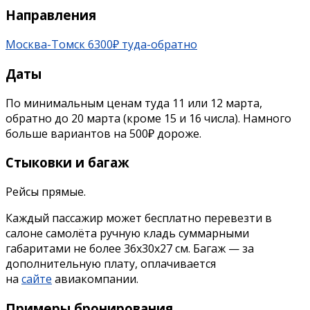
Направления
Москва-Томск 6300₽ туда-обратно
Даты
По минимальным ценам туда 11 или 12 марта,
обратно до 20 марта (кроме 15 и 16 числа). Намного
больше вариантов на 500₽ дороже.
Стыковки и багаж
Рейсы прямые.
Каждый пассажир может бесплатно перевезти в
салоне самолёта ручную кладь суммарными
габаритами не более 36х30х27 см. Багаж — за
дополнительную плату, оплачивается
на
сайте
авиакомпании.
Примеры бронирования