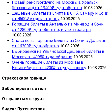
Новый рейс Nordwind: из Москвы в Уральск
(Казахстан) от 13400₽ туда-обратно
10.08.2026
Дешевые билеты из Египта в СПб, Самару и Сочи
от 4600₽ в одну сторону
10.08.2026
Горящие билеты в Анталью из Минвод и Сочи
от 12800₽ туда-обратно, вылеты завтра
10.08.2026
Снова есть! Горящие билеты из Сочи в Даламан
от 16300₽ туда-обратно
10.08.2026
Выбираемся из Ульяновска! Дешевые билеты в
Москву от 4998₽ туда-обратно
10.08.2026
Очень горящие билеты из Москвы в
Новосибирск от 4200₽ в одну сторону
10.08.2026
Страховка за границу
Забронировать отель
Отправиться в круиз
Яндекс.Путешествия