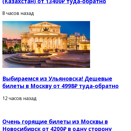
(Казахстан) от 13400₽ туда-обратно
8 часов назад
Выбираемся из Ульяновска! Дешевые
билеты в Москву от 4998₽ туда-обратно
12 часов назад
Очень горящие билеты из Москвы в
Новосибирск от 4200₽ в одну сторону