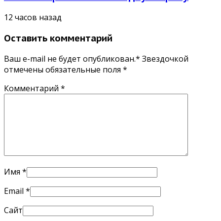
12 часов назад
Оставить комментарий
Ваш e-mail не будет опубликован.* Звездочкой
отмечены обязательные поля
*
Комментарий
*
Имя
*
Email
*
Сайт