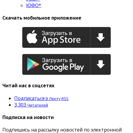
ЮФО*
Скачать мобильное приложение
Читай нас в соцсетях
Подписаться
В Ленту RSS
3,303
Читателей
Подписка на новости
Подпишись на рассылку новостей по электронной