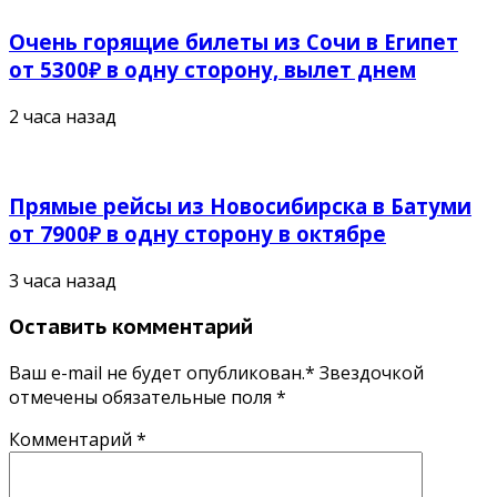
Очень горящие билеты из Сочи в Египет
от 5300₽ в одну сторону, вылет днем
2 часа назад
Прямые рейсы из Новосибирска в Батуми
от 7900₽ в одну сторону в октябре
3 часа назад
Оставить комментарий
Ваш e-mail не будет опубликован.* Звездочкой
отмечены обязательные поля
*
Комментарий
*