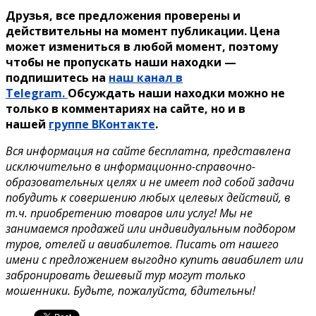
Друзья, все предложения проверены и
действительны на момент публикации. Цена
может измениться в любой момент, поэтому
чтобы не пропускать наши находки —
подпишитесь на
наш канал в
Telegram.
Обсуждать наши находки можно не
только в комментариях на сайте, но и в
нашей
группе ВКонтакте
.
Вся информация на сайте бесплатна, представлена
исключительно в информационно-справочно-
образовательных целях и не имеет под собой задачи
побудить к совершению любых целевых действий, в
т.ч. приобретению товаров или услуг! Мы не
занимаемся продажей или индивидуальным подбором
туров, отелей и авиабилетов. Писать от нашего
имени с предложением выгодно купить авиабилет или
забронировать дешевый тур могут только
мошенники. Будьте, пожалуйста, бдительны!