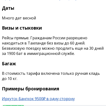
Даты
Много дат весной
Визы и стыковки
Рейсы прямые. Гражданам России разрешено
находиться в Таиланде без визы до 60 дней.
Безвизовую поездку можно продлить еще на 30 дней
за 1900 бат в иммиграционной службе.
Багаж
В стоимость тарифа включена только ручная кладь
до 10 кг.
Примеры бронирования
Иркутск-Бангкок 9500₽ в одну сторону