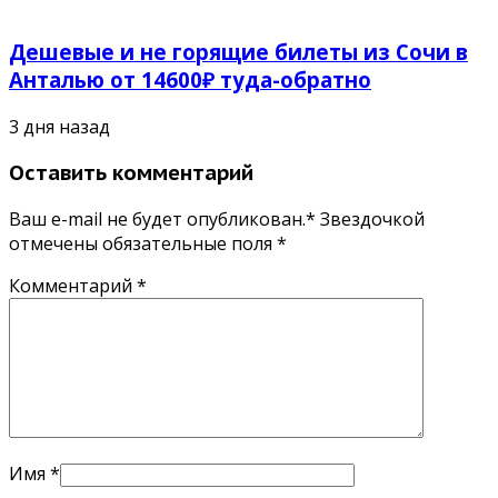
Дешевые и не горящие билеты из Сочи в
Анталью от 14600₽ туда-обратно
3 дня назад
Оставить комментарий
Ваш e-mail не будет опубликован.* Звездочкой
отмечены обязательные поля
*
Комментарий
*
Имя
*