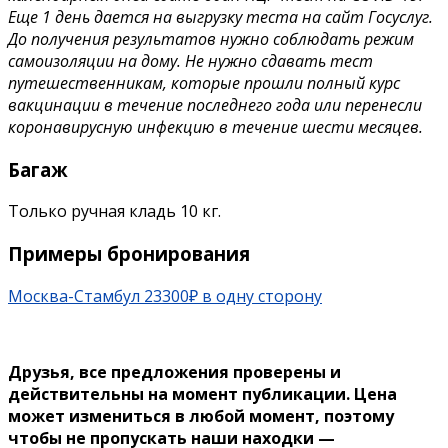
Еще 1 день дается на выгрузку теста на сайт Госуслуг.
До получения результатов нужно соблюдать режим
самоизоляции на дому. Не нужно сдавать тест
путешественникам, которые прошли полный курс
вакцинации в течение последнего года или перенесли
коронавирусную инфекцию в течение шести месяцев.
Багаж
Только ручная кладь 10 кг.
Примеры бронирования
Москва-Стамбул 23300₽ в одну сторону
Друзья, все предложения проверены и
действительны на момент публикации. Цена
может измениться в любой момент, поэтому
чтобы не пропускать наши находки —