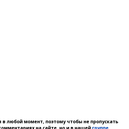
 в любой момент, поэтому чтобы не пропускать
омментариях на сайте, но и в нашей
группе