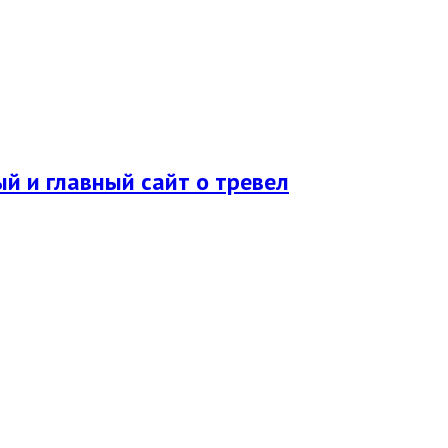
ый и главный сайт о тревел