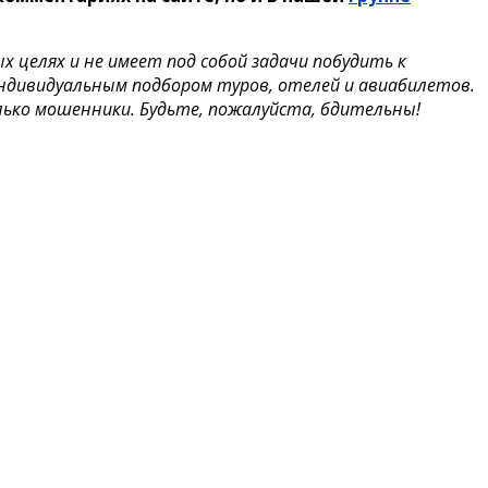
целях и не имеет под собой задачи побудить к
индивидуальным подбором туров, отелей и авиабилетов.
ько мошенники. Будьте, пожалуйста, бдительны!