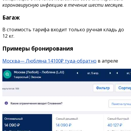
коронавирусную инфекцию в течение шести месяцев.
Багаж
В стоимость тарифа входит только ручная кладь до
12 кг.
Примеры бронирования
Москва— Любляна 14100₽ туда-обратно
в апреле