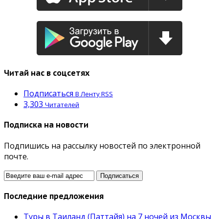
Читай нас в соцсетях
Подписаться
В Ленту RSS
3,303
Читателей
Подписка на новости
Подпишись на рассылку новостей по электронной
почте.
Последние предложения
Туры в Таиланд (Паттайя) на 7 ночей из Москвы