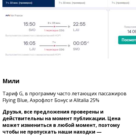
Мили
Тариф G, в программу часто летающих пассажиров
Flying Blue, Аэрофлот Бонус и Alitalia 25%
Друзья, все предложения проверены и
действительны на момент публикации. Цена
может измениться в любой момент, поэтому
чтобы не пропускать наши находки —