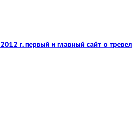
2012 г. первый и главный сайт о тревел