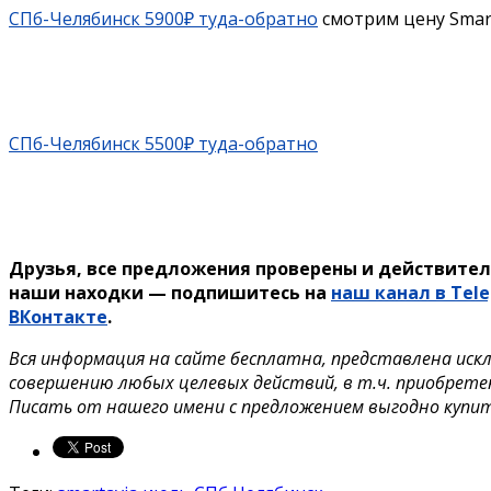
СПб-Челябинск 5900₽ туда-обратно
смотрим цену Smar
СПб-Челябинск 5500₽ туда-обратно
Друзья, все предложения проверены и действител
наши находки — подпишитесь на
наш канал в Tel
ВКонтакте
.
Вся информация на сайте бесплатна, представлена иск
совершению любых целевых действий, в т.ч. приобрете
Писать от нашего имени с предложением выгодно купи