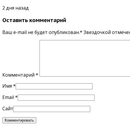
2 дня назад
Оставить комментарий
Ваш e-mail не будет опубликован.* Звездочкой отмеч
Комментарий
*
Имя
*
Email
*
Сайт