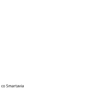
со Smartavia