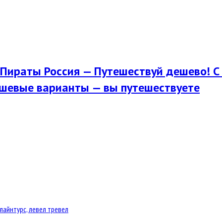
Пираты Россия — Путешествуй дешево! С 
шевые варианты — вы путешествуете
лайнтурс, левел тревел