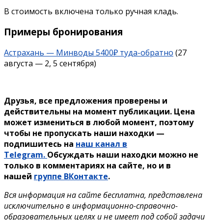
В стоимость включена только ручная кладь.
Примеры бронирования
Астрахань — Минводы 5400₽ туда-обратно
(27
августа — 2, 5 сентября)
Друзья, все предложения проверены и
действительны на момент публикации. Цена
может измениться в любой момент, поэтому
чтобы не пропускать наши находки —
подпишитесь на
наш канал в
Telegram.
Обсуждать наши находки можно не
только в комментариях на сайте, но и в
нашей
группе ВКонтакте
.
Вся информация на сайте бесплатна, представлена
исключительно в информационно-справочно-
образовательных целях и не имеет под собой задачи