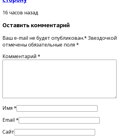
16 часов назад
Оставить комментарий
Ваш e-mail не будет опубликован.* Звездочкой
отмечены обязательные поля
*
Комментарий
*
Имя
*
Email
*
Сайт