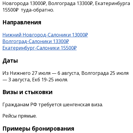
Новгорода 13000₽, Волгограда 13300₽, Екатеринбурга
15500₽ туда-обратно.
Направления
Нижний Новгород-Салоники 13000₽
Волгоград-Салоники 13300₽
Екатеринбург-Салоники 15500₽
Даты
Из Нижнего 27 июля — 6 августа, Волгограда 25 июля
— 3 августа, Екб 19-25 июля.
Визы и стыковки
Гражданам РФ требуется шенгенская виза.
Рейсы прямые.
Примеры бронирования