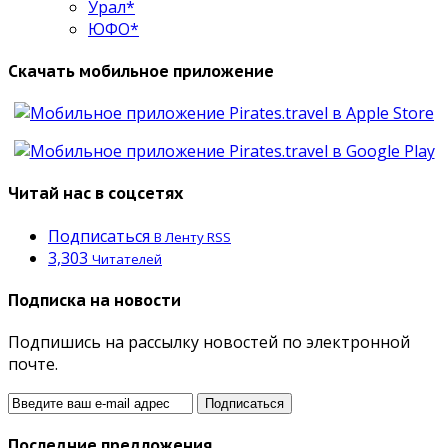
Урал*
ЮФО*
Скачать мобильное приложение
Читай нас в соцсетях
Подписаться
В Ленту RSS
3,303
Читателей
Подписка на новости
Подпишись на рассылку новостей по электронной
почте.
Последние предложения