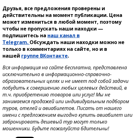
Друзья, все предложения проверены и
действительны на момент публикации. Цена
может измениться в любой момент, поэтому
чтобы не пропускать наши находки —
подпишитесь на
наш канал в
Telegram.
Обсуждать наши находки можно не
только в комментариях на сайте, но и в
нашей
группе ВКонтакте
.
Вся информация на сайте бесплатна, представлена
исключительно в информационно-справочно-
образовательных целях и не имеет под собой задачи
побудить к совершению любых целевых действий, в
т.ч. приобретению товаров или услуг! Мы не
занимаемся продажей или индивидуальным подбором
туров, отелей и авиабилетов. Писать от нашего
имени с предложением выгодно купить авиабилет или
забронировать дешевый тур могут только
мошенники. Будьте пожалуйста бдительны!