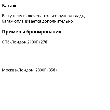
Багаж
В эту цену включена только ручная кладь,
багаж оплачивается дополнительно.
Примеры бронирования
СПб-Лондон 2100₽ (27€)
Москва-Лондон 2800₽ (35€)