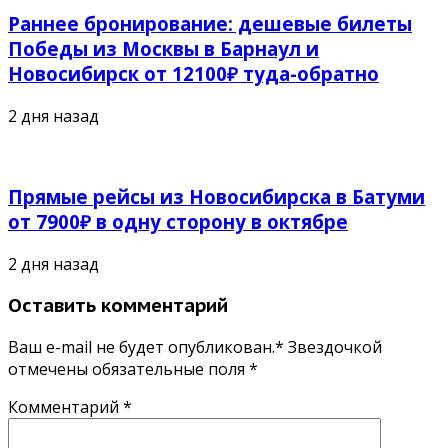
Раннее бронирование: дешевые билеты
Победы из Москвы в Барнаул и
Новосибирск от 12100₽ туда-обратно
2 дня назад
Прямые рейсы из Новосибирска в Батуми
от 7900₽ в одну сторону в октябре
2 дня назад
Оставить комментарий
Ваш e-mail не будет опубликован.* Звездочкой
отмечены обязательные поля
*
Комментарий
*