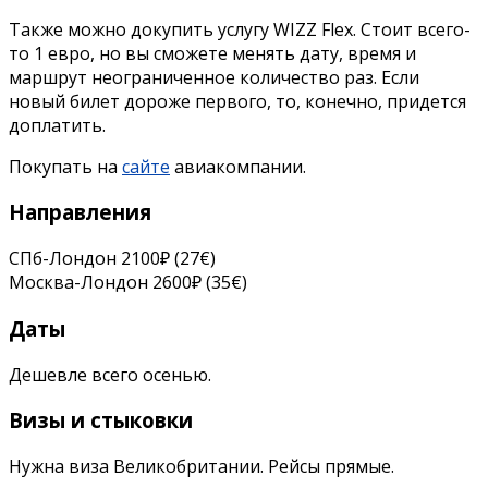
Также можно докупить услугу WIZZ Flex. Стоит всего-
то 1 евро, но вы сможете менять дату, время и
маршрут неограниченное количество раз. Если
новый билет дороже первого, то, конечно, придется
доплатить.
Покупать на
сайте
авиакомпании.
Направления
СПб-Лондон 2100₽ (27€)
Москва-Лондон 2600₽ (35€)
Даты
Дешевле всего осенью.
Визы и стыковки
Нужна виза Великобритании. Рейсы прямые.