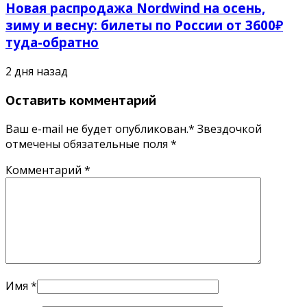
Новая распродажа Nordwind на осень,
зиму и весну: билеты по России от 3600₽
туда-обратно
2 дня назад
Оставить комментарий
Ваш e-mail не будет опубликован.* Звездочкой
отмечены обязательные поля
*
Комментарий
*
Имя
*