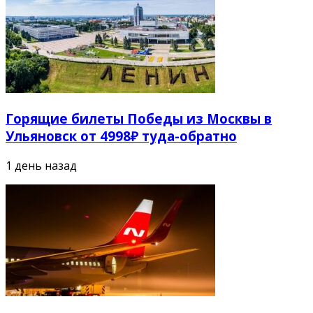
Горящие билеты Победы из Москвы в
Ульяновск от 4998₽ туда-обратно
1 день назад