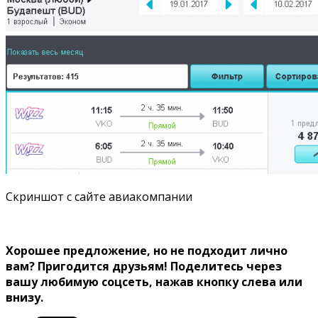
Скриншот с сайте авиакомпании
Хорошее предложение, но не подходит лично
вам? Пригодится друзьям! Поделитесь через
вашу любимую соцсеть, нажав кнопку слева или
внизу.