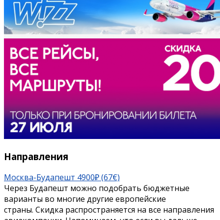
Направления
Москва-Будапешт 4900₽ (67€)
Через Будапешт можно подобрать бюджетные
варианты во многие другие европейские
страны. Скидка распространяется на все направления