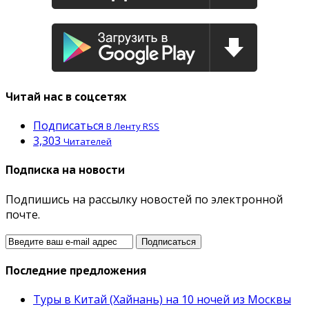
Читай нас в соцсетях
Подписаться
В Ленту RSS
3,303
Читателей
Подписка на новости
Подпишись на рассылку новостей по электронной
почте.
Последние предложения
Туры в Китай (Хайнань) на 10 ночей из Москвы