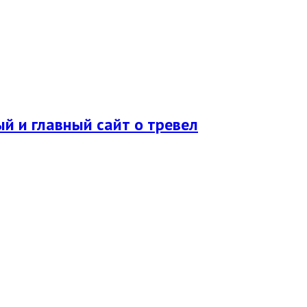
ый и главный сайт о тревел