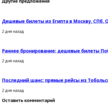
Другие предложения
Дешевые билеты из Египта в Москву, СПб, О
2 дня назад
Раннее бронирование: дешевые билеты Поб
2 дня назад
Последний шанс: прямые рейсы из Тобольск
2 дня назад
Оставить комментарий