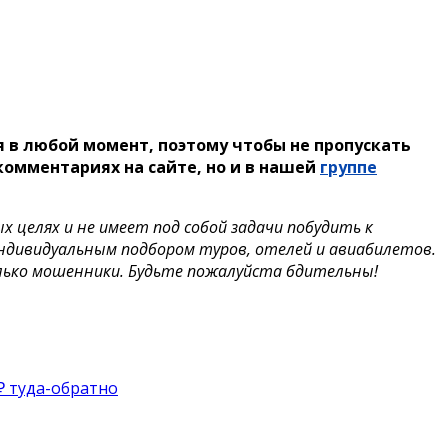
 в любой момент, поэтому чтобы не пропускать
омментариях на сайте, но и в нашей
группе
целях и не имеет под собой задачи побудить к
индивидуальным подбором туров, отелей и авиабилетов.
лько мошенники. Будьте пожалуйста бдительны!
₽ туда-обратно