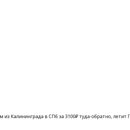
м из Калининграда в СПб за 3100₽ туда-обратно, летит 