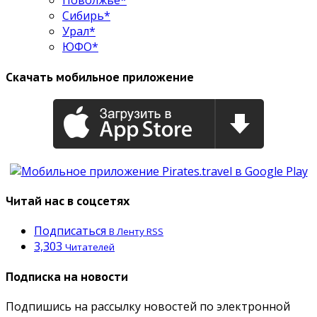
Поволжье*
Сибирь*
Урал*
ЮФО*
Скачать мобильное приложение
Читай нас в соцсетях
Подписаться
В Ленту RSS
3,303
Читателей
Подписка на новости
Подпишись на рассылку новостей по электронной