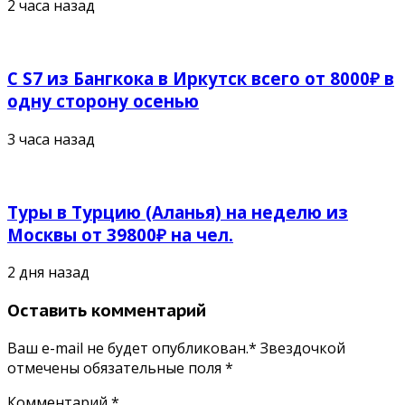
2 часа назад
С S7 из Бангкока в Иркутск всего от 8000₽ в
одну сторону осенью
3 часа назад
Туры в Турцию (Аланья) на неделю из
Москвы от 39800₽ на чел.
2 дня назад
Оставить комментарий
Ваш e-mail не будет опубликован.* Звездочкой
отмечены обязательные поля
*
Комментарий
*