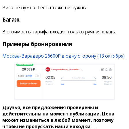
Виза не нужна. Тесты тоже не нужны.
Багаж
В стоимость тарифа входит только ручная кладь.
Примеры бронирования
Москва-Варадеро 26600₽ в одну сторону (13 октября)
Друзья, все предложения проверены и
действительны на момент публикации. Цена
может измениться в любой момент, поэтому
чтобы не пропускать наши находки —