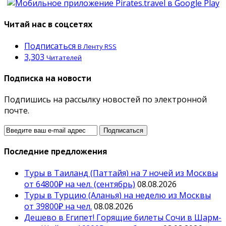
Читай нас в соцсетях
Подписаться
В Ленту RSS
3,303
Читателей
Подписка на новости
Подпишись на рассылку новостей по электронной
почте.
Последние предложения
Туры в Таиланд (Паттайя) на 7 ночей из Москвы
от 64800₽ на чел. (сентябрь)
08.08.2026
Туры в Турцию (Аланья) на неделю из Москвы
от 39800₽ на чел.
08.08.2026
Дешево в Египет! Горящие билеты Сочи в Шарм-