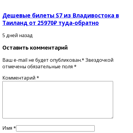
Дешевые билеты S7 из Владивостока в
Таиланд от 25970₽ туда-обратно
5 дней назад
Оставить комментарий
Ваш e-mail не будет опубликован.* Звездочкой
отмечены обязательные поля
*
Комментарий
*
Имя
*