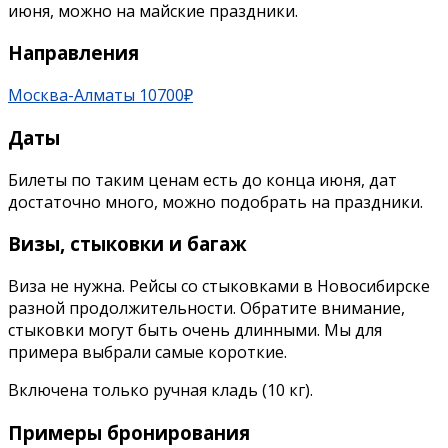
июня, можно на майские праздники.
Направления
Москва-Алматы 10700₽
Даты
Билеты по таким ценам есть до конца июня, дат
достаточно много, можно подобрать на праздники.
Визы, стыковки и багаж
Виза не нужна. Рейсы со стыковками в Новосибирске
разной продолжительности. Обратите внимание,
стыковки могут быть очень длинными. Мы для
примера выбрали самые короткие.
Включена только ручная кладь (10 кг).
Примеры бронирования