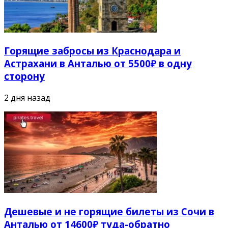
Горящие забросы из Краснодара и
Астрахани в Анталью от 5500₽ в одну
сторону
2 дня назад
Дешевые и не горящие билеты из Сочи в
Анталью от 14600₽ туда-обратно