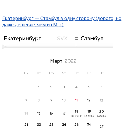
Екатеринбург — Стамбул в одну сторону (дорого, но
даже дешевле, чем из Мск):