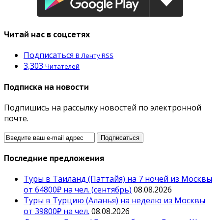
Читай нас в соцсетях
Подписаться
В Ленту RSS
3,303
Читателей
Подписка на новости
Подпишись на рассылку новостей по электронной
почте.
Последние предложения
Туры в Таиланд (Паттайя) на 7 ночей из Москвы
от 64800₽ на чел. (сентябрь)
08.08.2026
Туры в Турцию (Аланья) на неделю из Москвы
от 39800₽ на чел.
08.08.2026