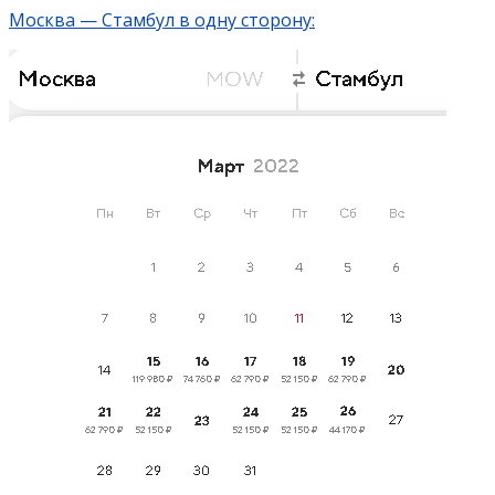
Москва — Стамбул в одну сторону: