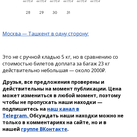
Москва — Ташкент в одну сторону:
Это не с ручной кладью 5 кг, но в сравнению со
стоимостью билетов доплата за багаж 23 кг
действительно небольшая — около 2000₽.
Друзья, все предложения проверены и
действительны на момент публикации. Цена
может измениться в любой момент, поэтому
чтобы не пропускать наши находки —
подпишитесь на
наш канал в
Telegram.
Обсуждать наши находки можно не
только в комментариях на сайте, но и в
нашей
группе ВКонтакте
.