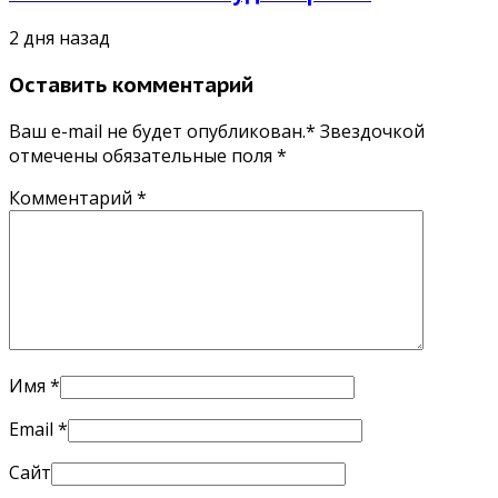
2 дня назад
Оставить комментарий
Ваш e-mail не будет опубликован.* Звездочкой
отмечены обязательные поля
*
Комментарий
*
Имя
*
Email
*
Сайт