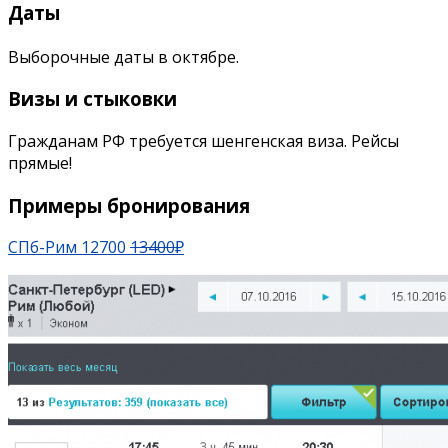
Даты
Выборочные даты в октябре.
Визы и стыковки
Гражданам РФ требуется шенгенская виза. Рейсы
прямые!
Примеры бронирования
СПб-Рим 12700
13400
₽