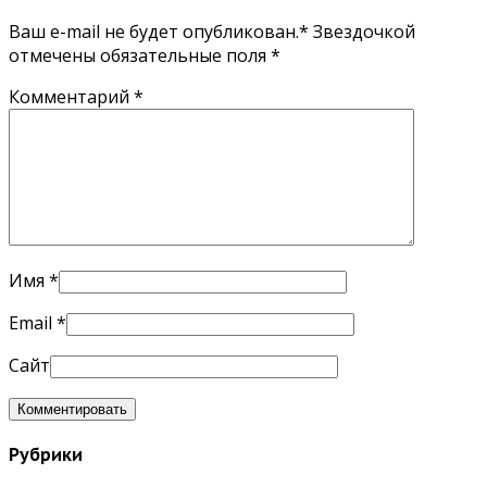
Ваш e-mail не будет опубликован.* Звездочкой
отмечены обязательные поля
*
Комментарий
*
Имя
*
Email
*
Сайт
Рубрики