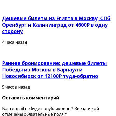
Дешевые билеты из Египта в Москву, СПб,
Оренбург и Калининград от 4600₽ в одну
сторону
4 часа назад
Раннее бронирование: дешевые билеты
Победы из Москвы в Барнаул и
Новосибирск от 12100₽ туда-обратно
5 часов назад
Оставить комментарий
Ваш e-mail не будет опубликован.* Звездочкой
отмечены обязательные поля
*