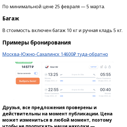
По минимальной цене 25 февраля — 5 марта.
Багаж
В стоимость включен багаж 10 кг и ручная кладь 5 кг.
Примеры бронирования
Москва-Южно-Сахалинск 14600₽ туда-обратно
Друзья, все предложения проверены и
действительны на момент публикации. Цена
может измениться в любой момент, поэтому
чтобы не пропускать наши находки —