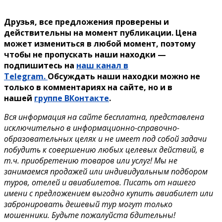
Друзья, все предложения проверены и
действительны на момент публикации. Цена
может измениться в любой момент, поэтому
чтобы не пропускать наши находки —
подпишитесь на
наш канал в
Telegram.
Обсуждать наши находки можно не
только в комментариях на сайте, но и в
нашей
группе ВКонтакте
.
Вся информация на сайте бесплатна, представлена
исключительно в информационно-справочно-
образовательных целях и не имеет под собой задачи
побудить к совершению любых целевых действий, в
т.ч. приобретению товаров или услуг! Мы не
занимаемся продажей или индивидуальным подбором
туров, отелей и авиабилетов. Писать от нашего
имени с предложением выгодно купить авиабилет или
забронировать дешевый тур могут только
мошенники. Будьте пожалуйста бдительны!