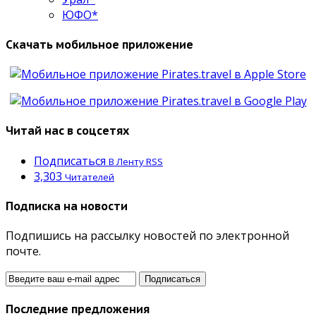
ЮФО*
Скачать мобильное приложение
Читай нас в соцсетях
Подписаться
В Ленту RSS
3,303
Читателей
Подписка на новости
Подпишись на рассылку новостей по электронной
почте.
Последние предложения