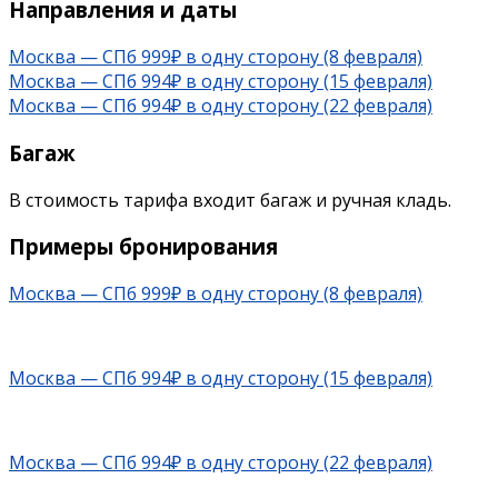
Направления и даты
Москва — СПб 999₽ в одну сторону (8 февраля)
Москва — СПб 994₽ в одну сторону (15 февраля)
Москва — СПб 994₽ в одну сторону (22 февраля)
Багаж
В стоимость тарифа входит багаж и ручная кладь.
Примеры бронирования
Москва — СПб 999₽ в одну сторону (8 февраля)
Москва — СПб 994₽ в одну сторону (15 февраля)
Москва — СПб 994₽ в одну сторону (22 февраля)