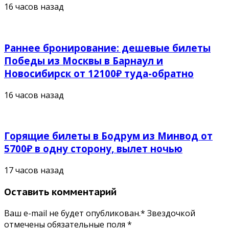
16 часов назад
Раннее бронирование: дешевые билеты
Победы из Москвы в Барнаул и
Новосибирск от 12100₽ туда-обратно
16 часов назад
Горящие билеты в Бодрум из Минвод от
5700₽ в одну сторону, вылет ночью
17 часов назад
Оставить комментарий
Ваш e-mail не будет опубликован.* Звездочкой
отмечены обязательные поля
*