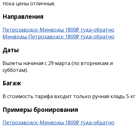
пока цены отличные.
Направления
Петрозаводск-Минводы 1800₽ туда-обратно
Минводы-Петрозаводск 1800₽ туда-обратно
Даты
Вылеты начиная с 29 марта (по вторникам и
субботам).
Багаж
В стоимость тарифа входит только ручная кладь 5 кг
Примеры бронирования
Петрозаводск-Минводы 1800₽ туда-обратно