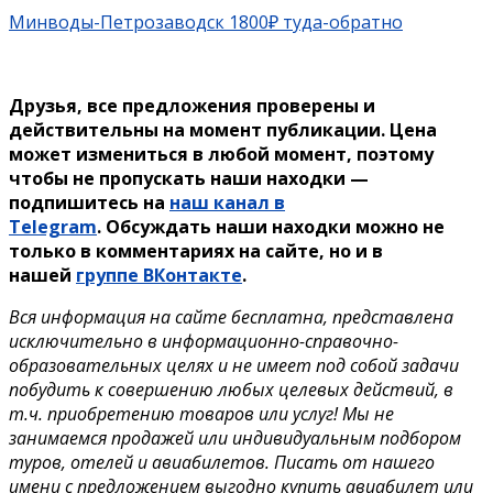
Минводы-Петрозаводск 1800₽ туда-обратно
Друзья, все предложения проверены и
действительны на момент публикации. Цена
может измениться в любой момент, поэтому
чтобы не пропускать наши находки —
подпишитесь на
наш канал в
Telegram
. Обсуждать наши находки можно не
только в комментариях на сайте, но и в
нашей
группе ВКонтакте
.
Вся информация на сайте бесплатна, представлена
исключительно в информационно-справочно-
образовательных целях и не имеет под собой задачи
побудить к совершению любых целевых действий, в
т.ч. приобретению товаров или услуг! Мы не
занимаемся продажей или индивидуальным подбором
туров, отелей и авиабилетов. Писать от нашего
имени с предложением выгодно купить авиабилет или