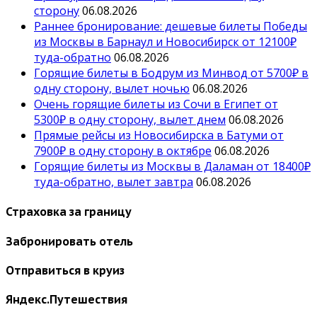
сторону
06.08.2026
Раннее бронирование: дешевые билеты Победы
из Москвы в Барнаул и Новосибирск от 12100₽
туда-обратно
06.08.2026
Горящие билеты в Бодрум из Минвод от 5700₽ в
одну сторону, вылет ночью
06.08.2026
Очень горящие билеты из Сочи в Египет от
5300₽ в одну сторону, вылет днем
06.08.2026
Прямые рейсы из Новосибирска в Батуми от
7900₽ в одну сторону в октябре
06.08.2026
Горящие билеты из Москвы в Даламан от 18400₽
туда-обратно, вылет завтра
06.08.2026
Страховка за границу
Забронировать отель
Отправиться в круиз
Яндекс.Путешествия