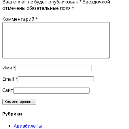
Ваш e-mail не будет опубликован.* Звездочкой
отмечены обязательные поля
*
Комментарий
*
Имя
*
Email
*
Сайт
Рубрики
Авиабилеты