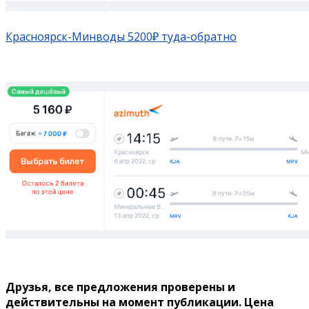
Красноярск-Минводы 5200₽ туда-обратно
Друзья, все предложения проверены и
действительны на момент публикации. Цена