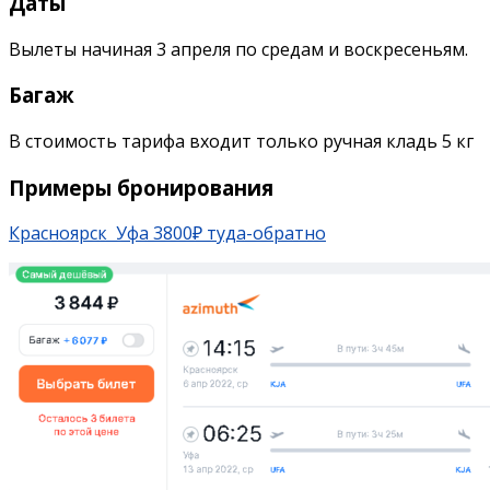
Даты
Вылеты начиная 3 апреля по средам и воскресеньям.
Багаж
В стоимость тарифа входит только ручная кладь 5 кг
Примеры бронирования
Красноярск Уфа 3800₽ туда-обратно