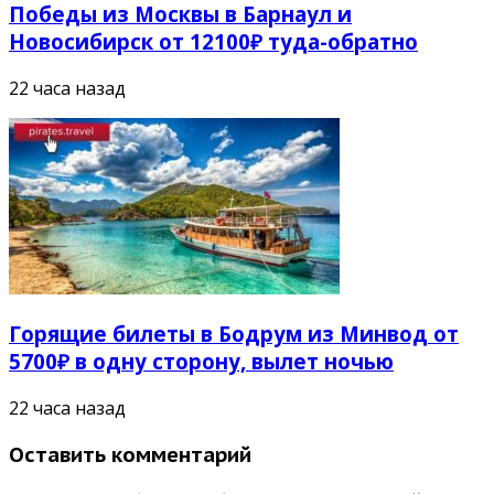
Победы из Москвы в Барнаул и
Новосибирск от 12100₽ туда-обратно
22 часа назад
Горящие билеты в Бодрум из Минвод от
5700₽ в одну сторону, вылет ночью
22 часа назад
Оставить комментарий