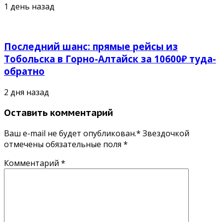
1 день назад
Последний шанс: прямые рейсы из
Тобольска в Горно-Алтайск за 10600₽ туда-
обратно
2 дня назад
Оставить комментарий
Ваш e-mail не будет опубликован.* Звездочкой
отмечены обязательные поля
*
Комментарий
*