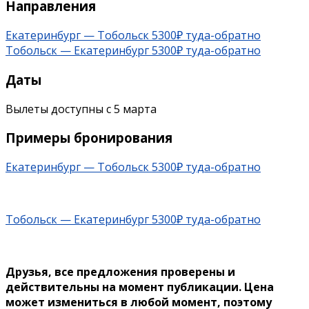
Направления
Екатеринбург — Тобольск 5300₽ туда-обратно
Тобольск — Екатеринбург 5300₽ туда-обратно
Даты
Вылеты доступны с 5 марта
Примеры бронирования
Екатеринбург — Тобольск 5300₽ туда-обратно
Тобольск — Екатеринбург 5300₽ туда-обратно
Друзья, все предложения проверены и
действительны на момент публикации. Цена
может измениться в любой момент, поэтому