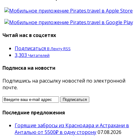
Читай нас в соцсетях
Подписаться
В Ленту RSS
3,303
Читателей
Подписка на новости
Подпишись на рассылку новостей по электронной
почте.
Последние предложения
Горящие забросы из Краснодара и Астрахани в
Анталью от 5500₽ в одну сторону
07.08.2026