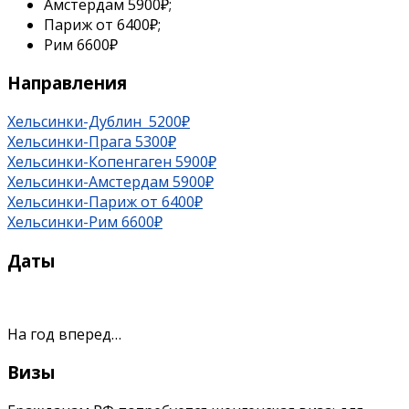
Амстердам 5900₽;
Париж от 6400₽;
Рим 6600₽
Направления
Хельсинки-Дублин 5200₽
Хельсинки-Прага 5300₽
Хельсинки-Копенгаген 5900₽
Хельсинки-Амстердам 5900₽
Хельсинки-Париж от 6400₽
Хельсинки-Рим 6600₽
Даты
На год вперед…
Визы