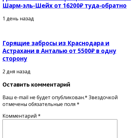
Шарм-эль-Шейх от 16200₽ туда-обратно
1 день назад
Горящие забросы из Краснодара и
Астрахани в Анталью от 5500₽ в одну
сторону
2 дня назад
Оставить комментарий
Ваш e-mail не будет опубликован.* Звездочкой
отмечены обязательные поля
*
Комментарий
*