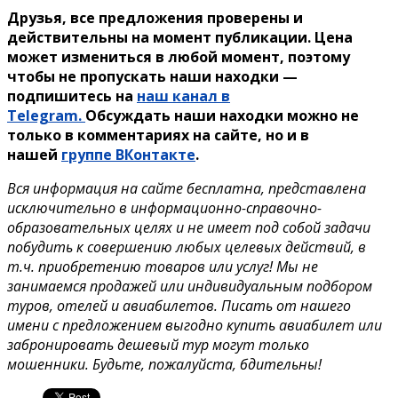
Друзья, все предложения проверены и
действительны на момент публикации. Цена
может измениться в любой момент, поэтому
чтобы не пропускать наши находки —
подпишитесь на
наш канал в
Telegram.
Обсуждать наши находки можно не
только в комментариях на сайте, но и в
нашей
группе ВКонтакте
.
Вся информация на сайте бесплатна, представлена
исключительно в информационно-справочно-
образовательных целях и не имеет под собой задачи
побудить к совершению любых целевых действий, в
т.ч. приобретению товаров или услуг! Мы не
занимаемся продажей или индивидуальным подбором
туров, отелей и авиабилетов. Писать от нашего
имени с предложением выгодно купить авиабилет или
забронировать дешевый тур могут только
мошенники. Будьте, пожалуйста, бдительны!