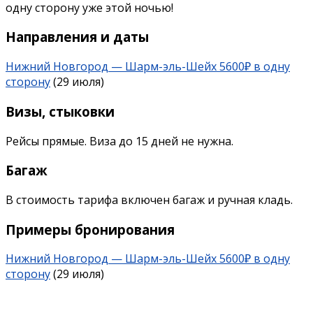
одну сторону уже этой ночью!
Направления и даты
Нижний Новгород — Шарм-эль-Шейх 5600₽ в одну
сторону
(29 июля)
Визы, стыковки
Рейсы прямые. Виза до 15 дней не нужна.
Багаж
В стоимость тарифа включен багаж и ручная кладь.
Примеры бронирования
Нижний Новгород — Шарм-эль-Шейх 5600₽ в одну
сторону
(29 июля)