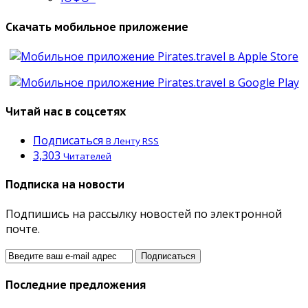
Скачать мобильное приложение
Читай нас в соцсетях
Подписаться
В Ленту RSS
3,303
Читателей
Подписка на новости
Подпишись на рассылку новостей по электронной
почте.
Последние предложения