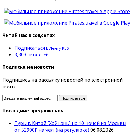
Читай нас в соцсетях
Подписаться
В Ленту RSS
3,303
Читателей
Подписка на новости
Подпишись на рассылку новостей по электронной
почте.
Последние предложения
Туры в Китай (Хайнань) на 10 ночей из Москвы
от 52900₽ на чел. (на регулярке)
06.08.2026