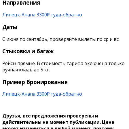
Направления
Липецк-Анапа 3300₽ туда-обратно
Даты
С июня по сентябрь, проверяйте вылеты по ср и вс.
Cтыковки и багаж
Рейсы прямые. В стоимость тарифа включена только
ручная кладь до 5 кг.
Пример бронирования
Липецк-Анапа 3300₽ туда-обратно
Друзья, все предложения проверены и
действительны на момент публикации. Цена
может измениться в любой момент, поэтому